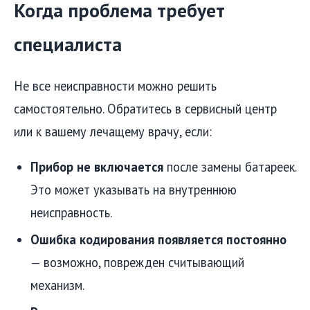
Когда проблема требует
специалиста
Не все неисправности можно решить
самостоятельно. Обратитесь в сервисный центр
или к вашему лечащему врачу, если:
Прибор не включается
после замены батареек.
Это может указывать на внутреннюю
неисправность.
Ошибка кодирования появляется постоянно
— возможно, поврежден считывающий
механизм.