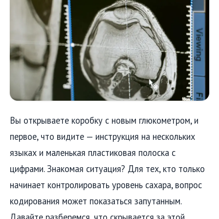
Вы открываете коробку с новым глюкометром, и
первое, что видите — инструкция на нескольких
языках и маленькая пластиковая полоска с
цифрами. Знакомая ситуация? Для тех, кто только
начинает контролировать уровень сахара, вопрос
кодирования может показаться запутанным.
Давайте разберемся, что скрывается за этой