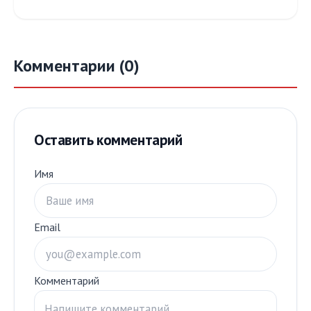
Комментарии (0)
Оставить комментарий
Имя
Email
Комментарий