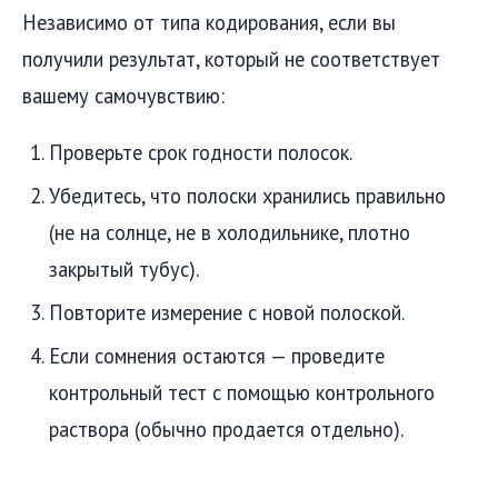
Независимо от типа кодирования, если вы
получили результат, который не соответствует
вашему самочувствию:
Проверьте срок годности полосок.
Убедитесь, что полоски хранились правильно
(не на солнце, не в холодильнике, плотно
закрытый тубус).
Повторите измерение с новой полоской.
Если сомнения остаются — проведите
контрольный тест с помощью контрольного
раствора (обычно продается отдельно).