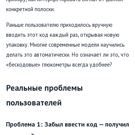
конкретной полоски.
Раньше пользователю приходилось вручную
вводить этот код каждый раз, открывая новую
упаковку. Многие современные модели научились
делать это автоматически. Но означает ли это, что
«бескодовые» глюкометры всегда удобнее?
Реальные проблемы
пользователей
Проблема 1: Забыл ввести код — получил