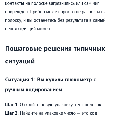
контакты на полоске загрязнились или сам чип
поврежден. Прибор может просто не распознать
полоску, и вы останетесь без результата в самый
неподходящий момент.
Пошаговые решения типичных
ситуаций
Ситуация 1: Вы купили глюкометр с
ручным кодированием
Шаг 1.
Откройте новую упаковку тест-полосок.
Шаг 2.
Найдите на упаковке число — это код