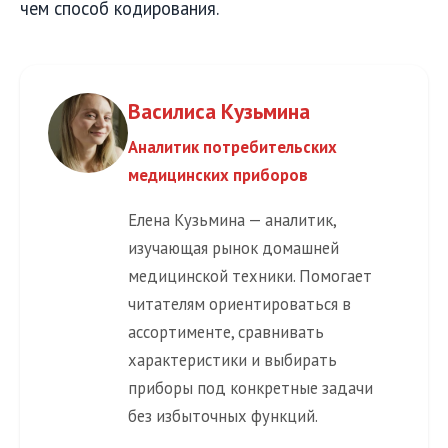
чем способ кодирования.
Василиса Кузьмина
Аналитик потребительских
медицинских приборов
Елена Кузьмина — аналитик,
изучающая рынок домашней
медицинской техники. Помогает
читателям ориентироваться в
ассортименте, сравнивать
характеристики и выбирать
приборы под конкретные задачи
без избыточных функций.