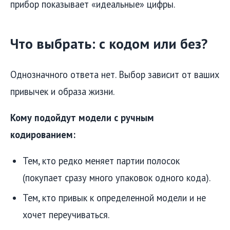
прибор показывает «идеальные» цифры.
Что выбрать: с кодом или без?
Однозначного ответа нет. Выбор зависит от ваших
привычек и образа жизни.
Кому подойдут модели с ручным
кодированием:
Тем, кто редко меняет партии полосок
(покупает сразу много упаковок одного кода).
Тем, кто привык к определенной модели и не
хочет переучиваться.