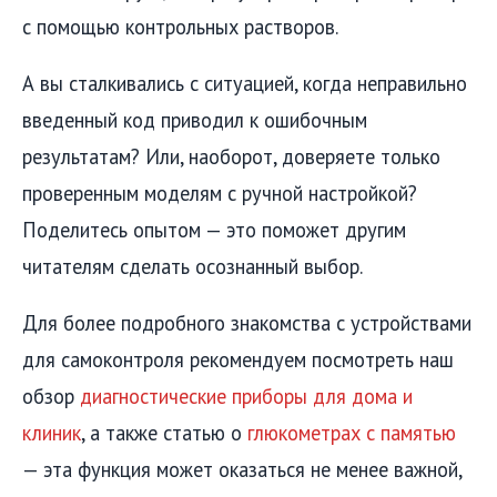
с помощью контрольных растворов.
А вы сталкивались с ситуацией, когда неправильно
введенный код приводил к ошибочным
результатам? Или, наоборот, доверяете только
проверенным моделям с ручной настройкой?
Поделитесь опытом — это поможет другим
читателям сделать осознанный выбор.
Для более подробного знакомства с устройствами
для самоконтроля рекомендуем посмотреть наш
обзор
диагностические приборы для дома и
клиник
, а также статью о
глюкометрах с памятью
— эта функция может оказаться не менее важной,