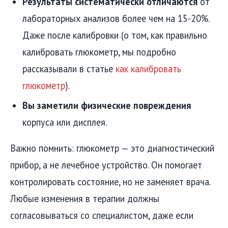
Результаты систематически отличаются
от
лабораторных анализов более чем на 15-20%.
Даже после калибровки (о том, как правильно
калибровать глюкометр, мы подробно
рассказывали в статье
как калибровать
глюкометр
).
Вы заметили физические повреждения
корпуса или дисплея.
Важно помнить: глюкометр — это диагностический
прибор, а не лечебное устройство. Он помогает
контролировать состояние, но не заменяет врача.
Любые изменения в терапии должны
согласовываться со специалистом, даже если