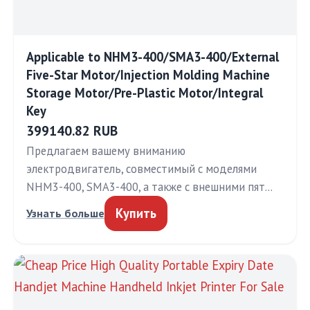
Applicable to NHM3-400/SMA3-400/External
Five-Star Motor/Injection Molding Machine
Storage Motor/Pre-Plastic Motor/Integral
Key
399140.82 RUB
Предлагаем вашему вниманию
электродвигатель, совместимый с моделями
NHM3-400, SMA3-400, а также с внешними пят…
Купить
Узнать больше