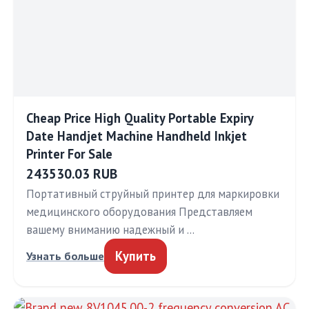
Cheap Price High Quality Portable Expiry
Date Handjet Machine Handheld Inkjet
Printer For Sale
243530.03 RUB
Портативный струйный принтер для маркировки
медицинского оборудования Представляем
вашему вниманию надежный и …
Купить
Узнать больше