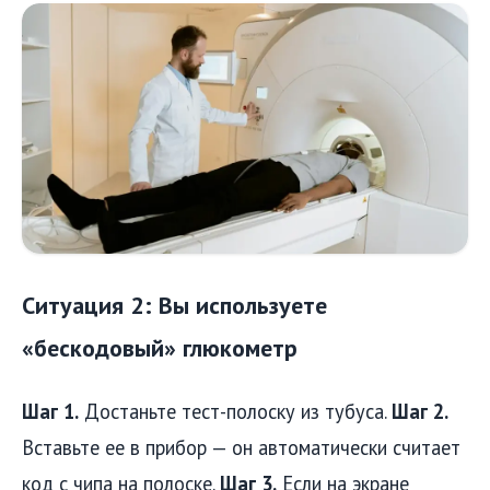
Ситуация 2: Вы используете
«бескодовый» глюкометр
Шаг 1.
Достаньте тест-полоску из тубуса.
Шаг 2.
Вставьте ее в прибор — он автоматически считает
код с чипа на полоске.
Шаг 3.
Если на экране