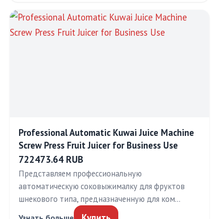
Professional Automatic Kuwai Juice Machine
Screw Press Fruit Juicer for Business Use
722473.64 RUB
Представляем профессиональную
автоматическую соковыжималку для фруктов
шнекового типа, предназначенную для ком…
Купить
Узнать больше