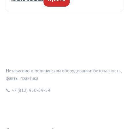
МЕДТЕХИНФО
Независимо о медицинском оборудовании: безопасность,
факты, практика
📞 +7 (812) 950-69-54
РУБРИКИ