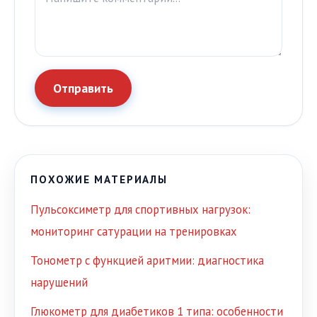
Отправить
ПОХОЖИЕ МАТЕРИАЛЫ
Пульсоксиметр для спортивных нагрузок:
мониторинг сатурации на тренировках
Тонометр с функцией аритмии: диагностика
нарушений
Глюкометр для диабетиков 1 типа: особенности