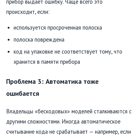
прибор выдает ошибку. Чаще всего это
происходит, если:
используется просроченная полоска
полоска повреждена
код на упаковке не соответствует тому, что
хранится в памяти прибора
Проблема 3: Автоматика тоже
ошибается
Владельцы «бескодовых» моделей сталкиваются с
другими сложностями. Иногда автоматическое
считывание кода не срабатывает — например, если