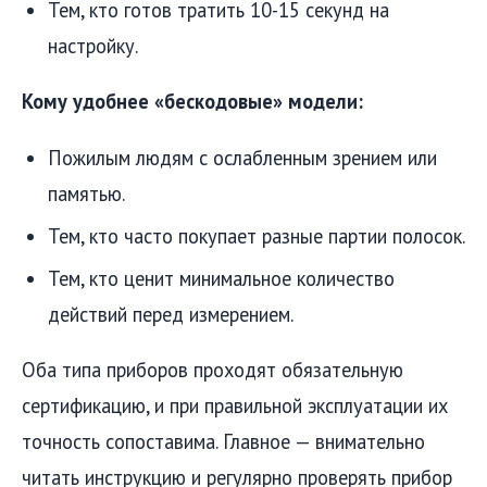
Тем, кто готов тратить 10-15 секунд на
настройку.
Кому удобнее «бескодовые» модели:
Пожилым людям с ослабленным зрением или
памятью.
Тем, кто часто покупает разные партии полосок.
Тем, кто ценит минимальное количество
действий перед измерением.
Оба типа приборов проходят обязательную
сертификацию, и при правильной эксплуатации их
точность сопоставима. Главное — внимательно
читать инструкцию и регулярно проверять прибор