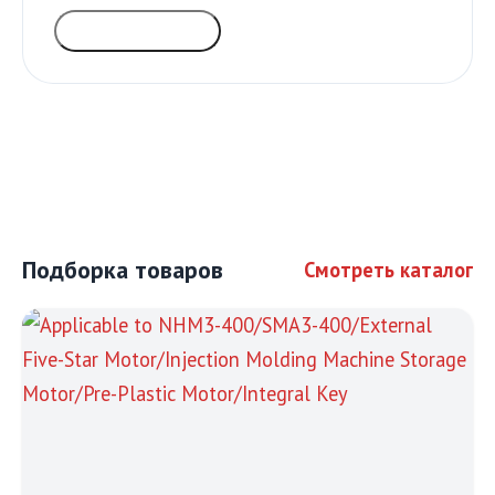
ГОЛОСОВАТЬ
Подборка товаров
Смотреть каталог