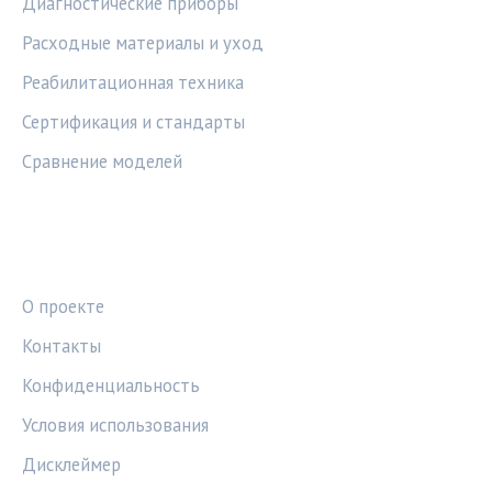
Диагностические приборы
Расходные материалы и уход
Реабилитационная техника
Сертификация и стандарты
Сравнение моделей
ПРАВОВАЯ ИНФОРМАЦИЯ
О проекте
Контакты
Конфиденциальность
Условия использования
Дисклеймер