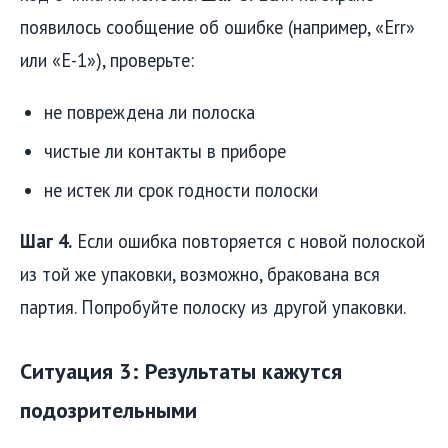
появилось сообщение об ошибке (например, «Err»
или «E-1»), проверьте:
не повреждена ли полоска
чистые ли контакты в приборе
не истек ли срок годности полоски
Шаг 4.
Если ошибка повторяется с новой полоской
из той же упаковки, возможно, бракована вся
партия. Попробуйте полоску из другой упаковки.
Ситуация 3: Результаты кажутся
подозрительными