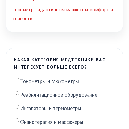
Тонометр с адаптивным манжетом: комфорт и
точность
КАКАЯ КАТЕГОРИЯ МЕДТЕХНИКИ ВАС
ИНТЕРЕСУЕТ БОЛЬШЕ ВСЕГО?
Тонометры и глюкометры
Реабилитационное оборудование
Ингаляторы и термометры
Физиотерапия и массажеры