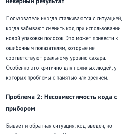
неверный результат
Пользователи иногда сталкиваются с ситуацией,
когда забывают сменить код при использовании
новой упаковки полосок. Это может привести к
ошибочным показателям, которые не
соответствуют реальному уровню сахара.
Особенно это критично для пожилых людей, у
которых проблемы с памятью или зрением.
Проблема 2: Несовместимость кода с
прибором
Бывает и обратная ситуация: код введен, но