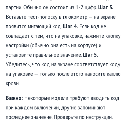
партии. Обычно он состоит из 1-2 цифр.
Шаг 3.
Вставьте тест-полоску в глюкометр — на экране
появится мигающий код.
Шаг 4.
Если код не
совпадает с тем, что на упаковке, нажмите кнопку
настройки (обычно она есть на корпусе) и
установите правильное значение.
Шаг 5.
Убедитесь, что код на экране соответствует коду
на упаковке — только после этого наносите каплю
крови.
Важно:
Некоторые модели требуют вводить код
при каждом включении, другие запоминают
последнее значение. Проверьте по инструкции.