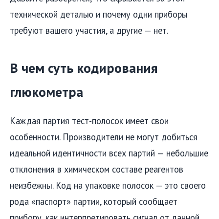
технической деталью и почему одни приборы
требуют вашего участия, а другие — нет.
В чем суть кодирования
глюкометра
Каждая партия тест-полосок имеет свои
особенности. Производители не могут добиться
идеальной идентичности всех партий — небольшие
отклонения в химическом составе реагентов
неизбежны. Код на упаковке полосок — это своего
рода «паспорт» партии, который сообщает
прибору, как интерпретировать сигнал от данной