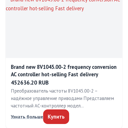
Brand new 8V1045.00-2 frequency conversion
AC controller hot-selling Fast delivery
452636.20 RUB
Преобразователь частоты 8V1045.00-2 –
надёжное управление приводами Представляем
частотный AC-контроллер модел…
Купить
Узнать больше