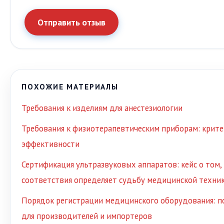
Отправить отзыв
ПОХОЖИЕ МАТЕРИАЛЫ
Требования к изделиям для анестезиологии
Требования к физиотерапевтическим приборам: крите
эффективности
Сертификация ультразвуковых аппаратов: кейс о том,
соответствия определяет судьбу медицинской техни
Порядок регистрации медицинского оборудования: п
для производителей и импортеров