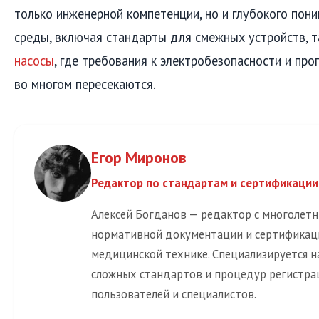
только инженерной компетенции, но и глубокого пон
среды, включая стандарты для смежных устройств, т
насосы
, где требования к электробезопасности и пр
во многом пересекаются.
Егор Миронов
Редактор по стандартам и сертификации
Алексей Богданов — редактор с многолет
нормативной документации и сертификац
медицинской технике. Специализируется н
сложных стандартов и процедур регистра
пользователей и специалистов.