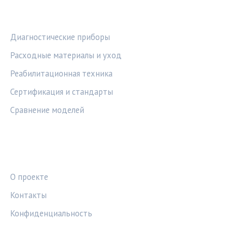
РУБРИКИ
Диагностические приборы
Расходные материалы и уход
Реабилитационная техника
Сертификация и стандарты
Сравнение моделей
ПРАВОВАЯ ИНФОРМАЦИЯ
О проекте
Контакты
Конфиденциальность