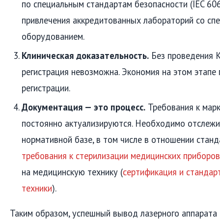
по специальным стандартам безопасности (IEC 606
привлечения аккредитованных лабораторий со сп
оборудованием.
Клиническая доказательность.
Без проведения К
регистрация невозможна. Экономия на этом этапе 
регистрации.
Документация — это процесс.
Требования к марк
постоянно актуализируются. Необходимо отслежи
нормативной базе, в том числе в отношении станд
требования к стерилизации медицинских приборов
на медицинскую технику (
сертификация и стандар
техники
).
Таким образом, успешный вывод лазерного аппарата 