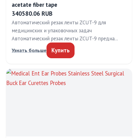
acetate fiber tape
340580.06 RUB
Автоматический резак ленты ZCUT-9 для
медицинских и упаковочных задач
Автоматический резак ленты ZCUT-9 предна…
Купить
Узнать больше