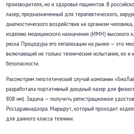
производителя, но и здоровья пациентов. В российс
лазер, предназначенный для терапевтического, хирур
диагностического воздействия на организм человека,
изделию медицинского назначения (ИМН) высокого к
риска. Процедура его легализации на рынке — это мн
включающий не только технические испытания, но и 
безопасности.
Рассмотрим гипотетический случай компании «БиоЛай
разработала портативный диодный лазер для физиот
808 нм). Задача — получить регистрационное удосто
Росздравнадзора. Маршрут, который проходит издел
для данного класса техники.