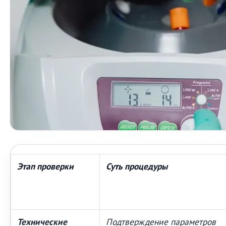
Этап проверки
Суть процедуры
Технические
Подтверждение параметров