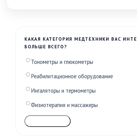
КАКАЯ КАТЕГОРИЯ МЕДТЕХНИКИ ВАС ИНТЕ
БОЛЬШЕ ВСЕГО?
Тонометры и глюкометры
Реабилитационное оборудование
Ингаляторы и термометры
Физиотерапия и массажеры
ГОЛОСОВАТЬ