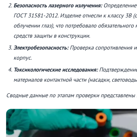
Безопасность лазерного излучения:
Определение 
ГОСТ 31581-2012. Изделие отнесли к классу 3B 
облучении глаз), что потребовало обязательного
средств защиты в конструкции.
Электробезопасность:
Проверка сопротивления из
корпус.
Токсикологические исследования:
Подтверждение
материалов контактной части (насадки, световоды
Сводные данные по этапам проверки представлены 