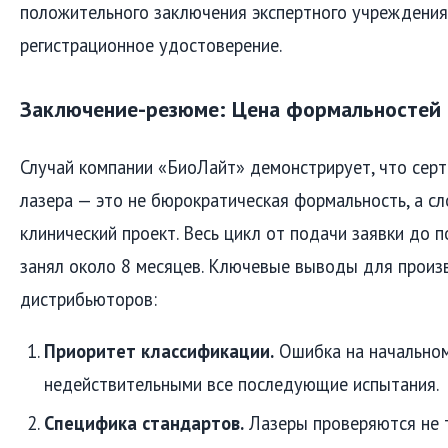
положительного заключения экспертного учреждени
регистрационное удостоверение.
Заключение-резюме: Цена формальностей
Случай компании «БиоЛайт» демонстрирует, что сер
лазера — это не бюрократическая формальность, а с
клинический проект. Весь цикл от подачи заявки до 
занял около 8 месяцев. Ключевые выводы для произ
дистрибьюторов:
Приоритет классификации.
Ошибка на начальном
недействительными все последующие испытания.
Специфика стандартов.
Лазеры проверяются не т