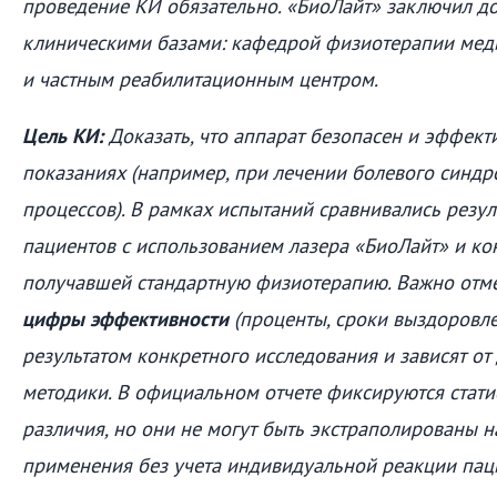
проведение КИ обязательно. «БиоЛайт» заключил до
клиническими базами: кафедрой физиотерапии мед
и частным реабилитационным центром.
Цель КИ:
Доказать, что аппарат безопасен и эффект
показаниях (например, при лечении болевого синдр
процессов). В рамках испытаний сравнивались резу
пациентов с использованием лазера «БиоЛайт» и ко
получавшей стандартную физиотерапию. Важно отме
цифры эффективности
(проценты, сроки выздоровле
результатом конкретного исследования и зависят от
методики. В официальном отчете фиксируются стат
различия, но они не могут быть экстраполированы н
применения без учета индивидуальной реакции пац