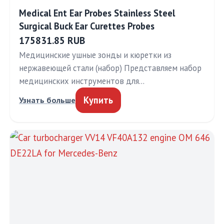
Medical Ent Ear Probes Stainless Steel
Surgical Buck Ear Curettes Probes
175831.85 RUB
Медицинские ушные зонды и кюретки из
нержавеющей стали (набор) Представляем набор
медицинских инструментов для…
Купить
Узнать больше