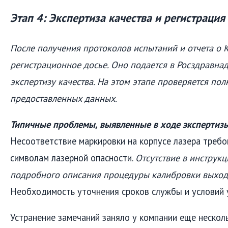
Этап 4: Экспертиза качества и регистрация
После получения протоколов испытаний и отчета о
регистрационное досье. Оно подается в Росздравна
экспертизу качества. На этом этапе проверяется пол
предоставленных данных.
Типичные проблемы, выявленные в ходе экспертизы
Несоответствие маркировки на корпусе лазера треб
символам лазерной опасности.
Отсутствие в инструкц
подробного описания процедуры калибровки выход
Необходимость уточнения сроков службы и условий 
Устранение замечаний заняло у компании еще несколь