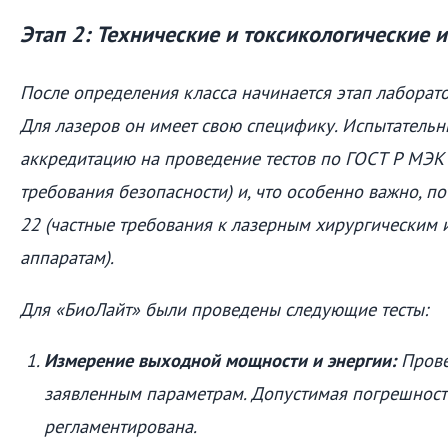
Этап 2: Технические и токсикологические 
После определения класса начинается этап лаборат
Для лазеров он имеет свою специфику. Испытательн
аккредитацию на проведение тестов по ГОСТ Р МЭК
требования безопасности) и, что особенно важно, п
22 (частные требования к лазерным хирургическим 
аппаратам).
Для «БиоЛайт» были проведены следующие тесты:
Измерение выходной мощности и энергии:
Прове
заявленным параметрам. Допустимая погрешност
регламентирована.