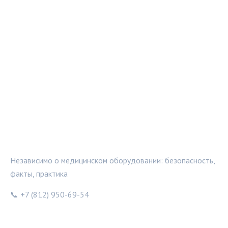
МЕДТЕХИНФО
Независимо о медицинском оборудовании: безопасность,
факты, практика
📞 +7 (812) 950-69-54