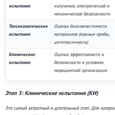
испытания
излучения, электрической и
механической безопасности
Токсикологические
Оценка биосовместимости
испытания
материалов (кожные пробы,
цитотоксичность)
Клинические
Оценка эффективности и
испытания
безопасности в условиях
медицинской организации
Этап 3: Клинические испытания (КИ)
Это самый затратный и длительный этап. Для лазеров