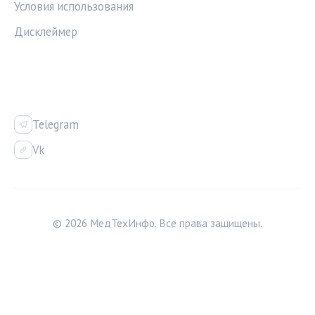
Условия использования
Дисклеймер
СОЦСЕТИ
Telegram
Vk
© 2026 МедТехИнфо. Все права защищены.