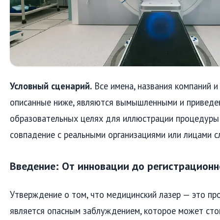
Условный сценарий.
Все имена, названия компаний и
описанные ниже, являются вымышленными и приведе
образовательных целях для иллюстрации процедуры
совпадение с реальными организациями или лицами с
Введение: От инновации до регистрационн
Утверждение о том, что медицинский лазер — это про
является опасным заблуждением, которое может сто