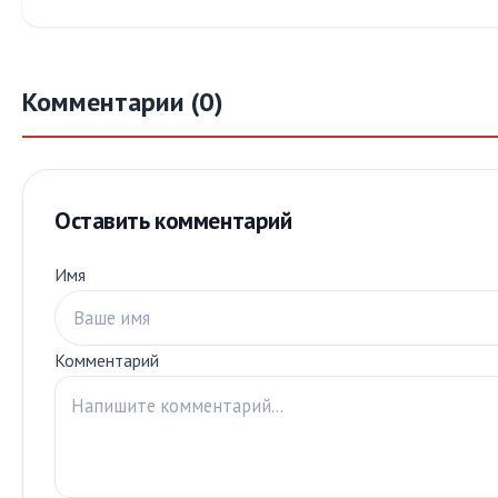
Комментарии (0)
Оставить комментарий
Имя
Комментарий