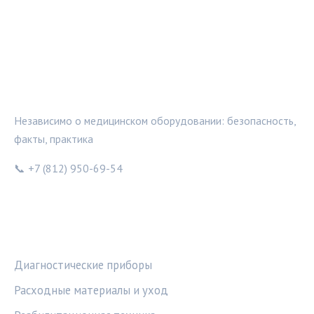
МЕДТЕХИНФО
Независимо о медицинском оборудовании: безопасность,
факты, практика
📞 +7 (812) 950-69-54
РУБРИКИ
Диагностические приборы
Расходные материалы и уход