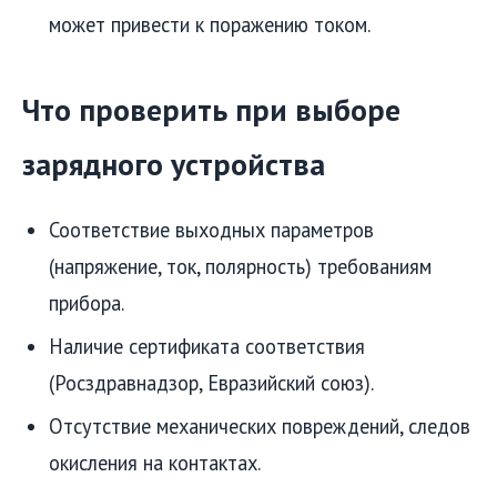
может привести к поражению током.
Что проверить при выборе
зарядного устройства
Соответствие выходных параметров
(напряжение, ток, полярность) требованиям
прибора.
Наличие сертификата соответствия
(Росздравнадзор, Евразийский союз).
Отсутствие механических повреждений, следов
окисления на контактах.