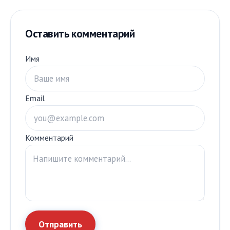
Оставить комментарий
Имя
Email
Комментарий
Отправить