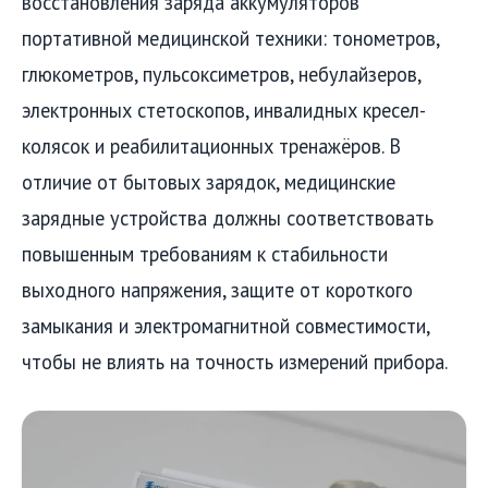
восстановления заряда аккумуляторов
портативной медицинской техники: тонометров,
глюкометров, пульсоксиметров, небулайзеров,
электронных стетоскопов, инвалидных кресел-
колясок и реабилитационных тренажёров. В
отличие от бытовых зарядок, медицинские
зарядные устройства должны соответствовать
повышенным требованиям к стабильности
выходного напряжения, защите от короткого
замыкания и электромагнитной совместимости,
чтобы не влиять на точность измерений прибора.