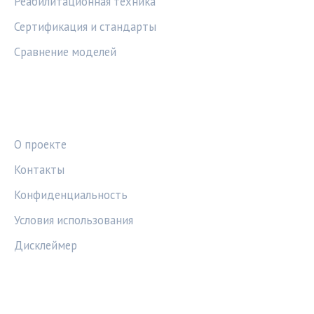
Реабилитационная техника
Сертификация и стандарты
Сравнение моделей
ПРАВОВАЯ ИНФОРМАЦИЯ
О проекте
Контакты
Конфиденциальность
Условия использования
Дисклеймер
СОЦСЕТИ