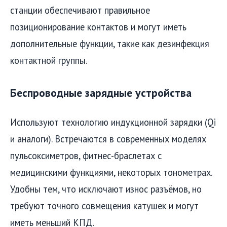
станции обеспечивают правильное
позиционирование контактов и могут иметь
дополнительные функции, такие как дезинфекция
контактной группы.
Беспроводные зарядные устройства
Используют технологию индукционной зарядки (Qi
и аналоги). Встречаются в современных моделях
пульсоксиметров, фитнес-браслетах с
медицинскими функциями, некоторых тонометрах.
Удобны тем, что исключают износ разъёмов, но
требуют точного совмещения катушек и могут
иметь меньший КПД.