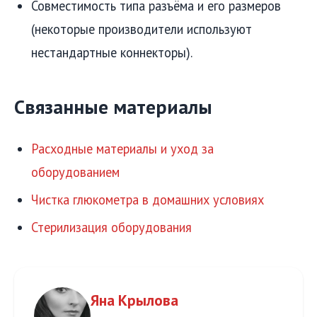
Совместимость типа разъёма и его размеров
(некоторые производители используют
нестандартные коннекторы).
Связанные материалы
Расходные материалы и уход за
оборудованием
Чистка глюкометра в домашних условиях
Стерилизация оборудования
Яна Крылова