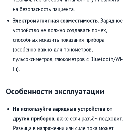
на безопасность пациента.
Электромагнитная совместимость.
Зарядное
устройство не должно создавать помех,
способных исказить показания прибора
(особенно важно для тонометров,
пульсоксиметров, глюкометров с Bluetooth/Wi-
Fi).
Особенности эксплуатации
Не используйте зарядные устройства от
других приборов
, даже если разъём подходит.
Разница в напряжении или силе тока может