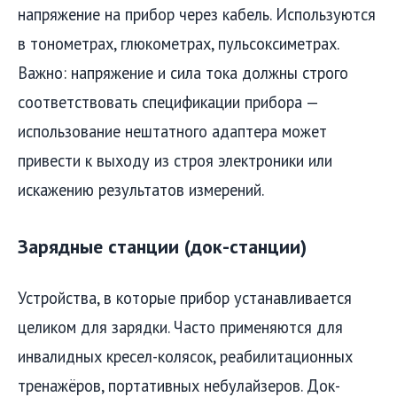
напряжение на прибор через кабель. Используются
в тонометрах, глюкометрах, пульсоксиметрах.
Важно: напряжение и сила тока должны строго
соответствовать спецификации прибора —
использование нештатного адаптера может
привести к выходу из строя электроники или
искажению результатов измерений.
Зарядные станции (док-станции)
Устройства, в которые прибор устанавливается
целиком для зарядки. Часто применяются для
инвалидных кресел-колясок, реабилитационных
тренажёров, портативных небулайзеров. Док-