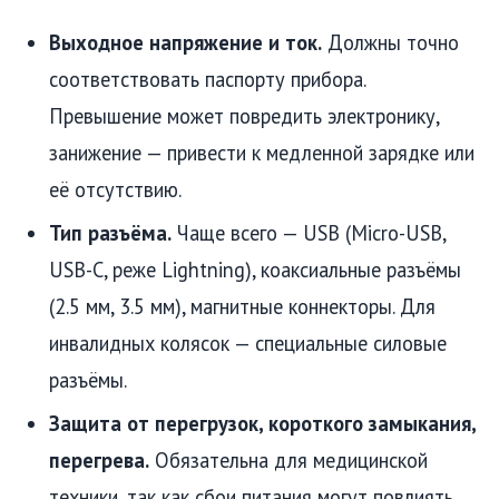
Выходное напряжение и ток.
Должны точно
соответствовать паспорту прибора.
Превышение может повредить электронику,
занижение — привести к медленной зарядке или
её отсутствию.
Тип разъёма.
Чаще всего — USB (Micro-USB,
USB-C, реже Lightning), коаксиальные разъёмы
(2.5 мм, 3.5 мм), магнитные коннекторы. Для
инвалидных колясок — специальные силовые
разъёмы.
Защита от перегрузок, короткого замыкания,
перегрева.
Обязательна для медицинской
техники, так как сбои питания могут повлиять