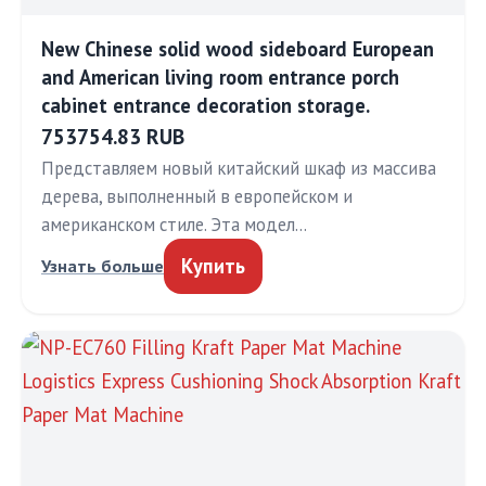
New Chinese solid wood sideboard European
and American living room entrance porch
cabinet entrance decoration storage.
753754.83 RUB
Представляем новый китайский шкаф из массива
дерева, выполненный в европейском и
американском стиле. Эта модел…
Купить
Узнать больше