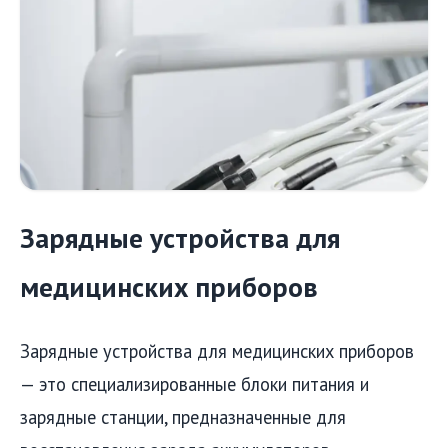
Зарядные устройства для
медицинских приборов
Зарядные устройства для медицинских приборов
— это специализированные блоки питания и
зарядные станции, предназначенные для