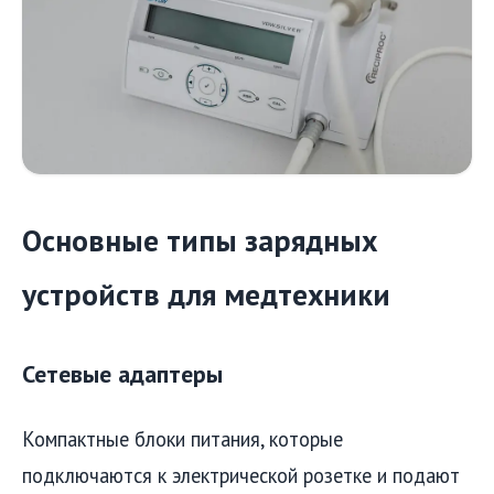
Основные типы зарядных
устройств для медтехники
Сетевые адаптеры
Компактные блоки питания, которые
подключаются к электрической розетке и подают