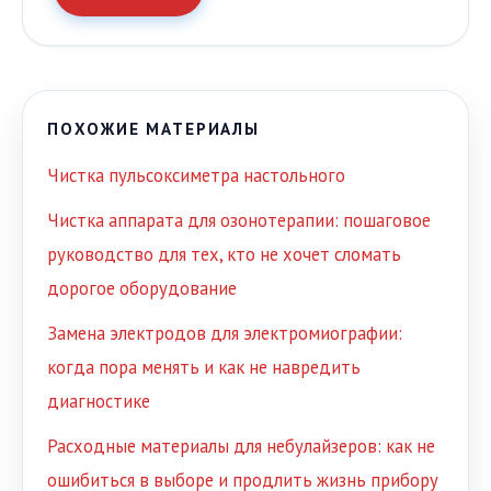
ПОХОЖИЕ МАТЕРИАЛЫ
Чистка пульсоксиметра настольного
Чистка аппарата для озонотерапии: пошаговое
руководство для тех, кто не хочет сломать
дорогое оборудование
Замена электродов для электромиографии:
когда пора менять и как не навредить
диагностике
Расходные материалы для небулайзеров: как не
ошибиться в выборе и продлить жизнь прибору