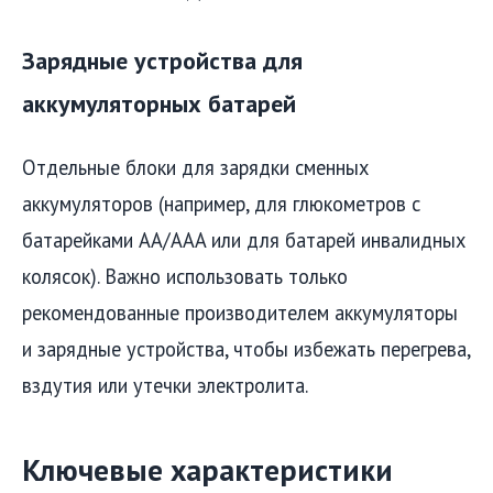
Зарядные устройства для
аккумуляторных батарей
Отдельные блоки для зарядки сменных
аккумуляторов (например, для глюкометров с
батарейками AA/AAA или для батарей инвалидных
колясок). Важно использовать только
рекомендованные производителем аккумуляторы
и зарядные устройства, чтобы избежать перегрева,
вздутия или утечки электролита.
Ключевые характеристики