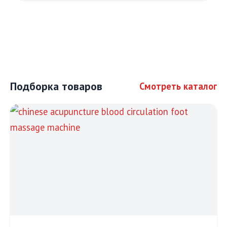
Подборка товаров
Смотреть каталог