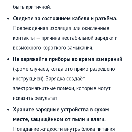
быть критичной.
Следите за состоянием кабеля и разъёма.
Повреждённая изоляция или окисленные
контакты — причина нестабильной зарядки и
возможного короткого замыкания.
Не заряжайте приборы во время измерений
(кроме случаев, когда это прямо разрешено
инструкцией). Зарядка создаёт
электромагнитные помехи, которые могут
исказить результат.
Храните зарядные устройства в сухом
месте, защищённом от пыли и влаги.
Попадание жидкости внутрь блока питания