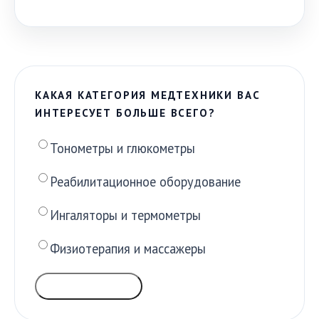
КАКАЯ КАТЕГОРИЯ МЕДТЕХНИКИ ВАС
ИНТЕРЕСУЕТ БОЛЬШЕ ВСЕГО?
Тонометры и глюкометры
Реабилитационное оборудование
Ингаляторы и термометры
Физиотерапия и массажеры
ГОЛОСОВАТЬ