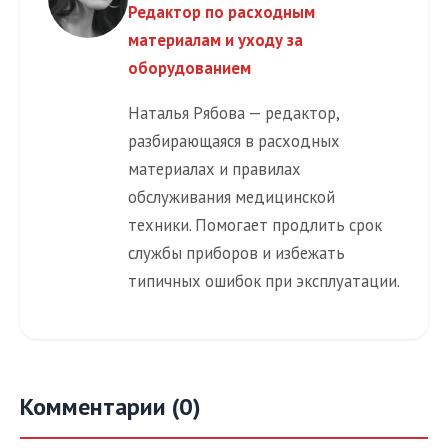
Редактор по расходным
материалам и уходу за
оборудованием
Наталья Рябова — редактор,
разбирающаяся в расходных
материалах и правилах
обслуживания медицинской
техники. Помогает продлить срок
службы приборов и избежать
типичных ошибок при эксплуатации.
Комментарии (0)