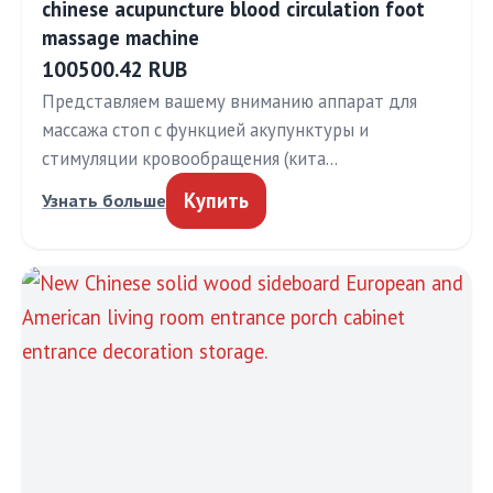
chinese acupuncture blood circulation foot
massage machine
100500.42 RUB
Представляем вашему вниманию аппарат для
массажа стоп с функцией акупунктуры и
стимуляции кровообращения (кита…
Купить
Узнать больше