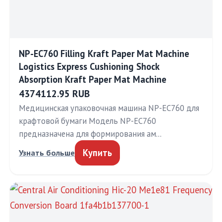
NP-EC760 Filling Kraft Paper Mat Machine
Logistics Express Cushioning Shock
Absorption Kraft Paper Mat Machine
4374112.95 RUB
Медицинская упаковочная машина NP-EC760 для
крафтовой бумаги Модель NP-EC760
предназначена для формирования ам…
Купить
Узнать больше