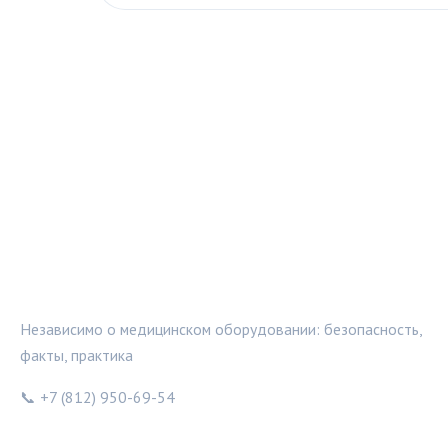
МЕДТЕХИНФО
Независимо о медицинском оборудовании: безопасность,
факты, практика
📞 +7 (812) 950-69-54