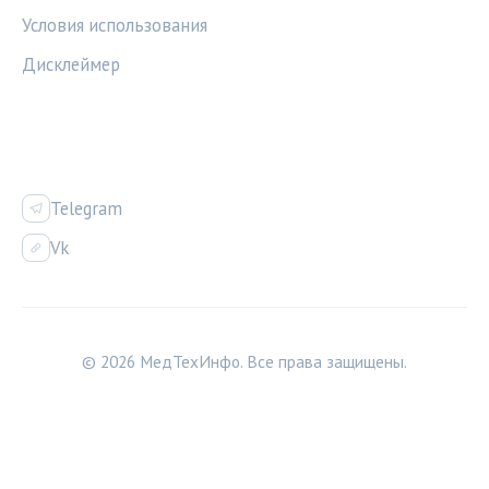
Условия использования
Дисклеймер
СОЦСЕТИ
Telegram
Vk
© 2026 МедТехИнфо. Все права защищены.