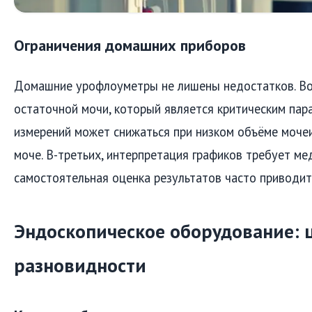
Ограничения домашних приборов
Домашние урофлоуметры не лишены недостатков. Во
остаточной мочи, который является критическим пар
измерений может снижаться при низком объёме мочеи
моче. В-третьих, интерпретация графиков требует м
самостоятельная оценка результатов часто приводи
Эндоскопическое оборудование: 
разновидности