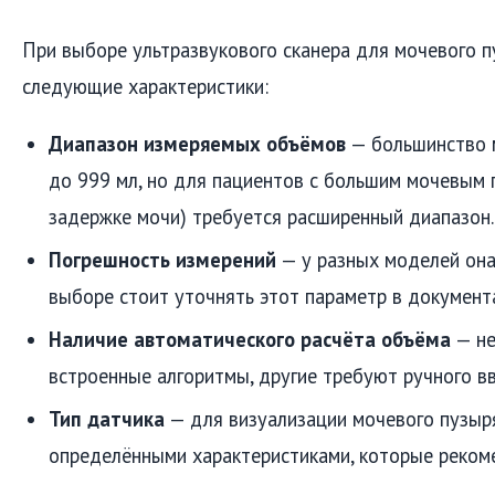
При выборе ультразвукового сканера для мочевого п
следующие характеристики:
Диапазон измеряемых объёмов
— большинство 
до 999 мл, но для пациентов с большим мочевым 
задержке мочи) требуется расширенный диапазон.
Погрешность измерений
— у разных моделей она
выборе стоит уточнять этот параметр в документ
Наличие автоматического расчёта объёма
— не
встроенные алгоритмы, другие требуют ручного в
Тип датчика
— для визуализации мочевого пузыр
определёнными характеристиками, которые реком