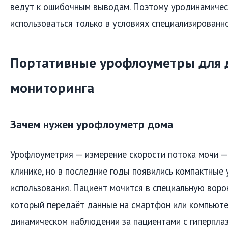
ведут к ошибочным выводам. Поэтому уродинамиче
использоваться только в условиях специализированно
Портативные урофлоуметры для
мониторинга
Зачем нужен урофлоуметр дома
Урофлоуметрия — измерение скорости потока мочи —
клинике, но в последние годы появились компактные
использования. Пациент мочится в специальную воро
который передаёт данные на смартфон или компьюте
динамическом наблюдении за пациентами с гиперпла