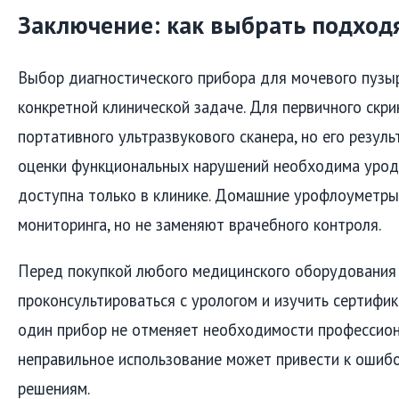
Заключение: как выбрать подхо
Выбор диагностического прибора для мочевого пузы
конкретной клинической задаче. Для первичного скр
портативного ультразвукового сканера, но его резу
оценки функциональных нарушений необходима уроди
доступна только в клинике. Домашние урофлоуметры
мониторинга, но не заменяют врачебного контроля.
Перед покупкой любого медицинского оборудования
проконсультироваться с урологом и изучить сертифик
один прибор не отменяет необходимости профессиона
неправильное использование может привести к оши
решениям.