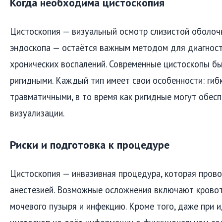
Когда необходима цистоскопия
Цистоскопия — визуальный осмотр слизистой оболоч
эндоскопа — остаётся важным методом для диагности
хронических воспалений. Современные цистоскопы б
ригидными. Каждый тип имеет свои особенности: гиб
травматичными, в то время как ригидные могут обесп
визуализации.
Риски и подготовка к процедуре
Цистоскопия — инвазивная процедура, которая пров
анестезией. Возможные осложнения включают кровот
мочевого пузыря и инфекцию. Кроме того, даже при 