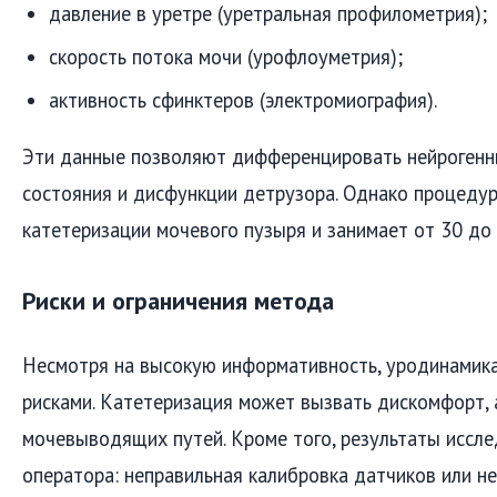
давление в уретре (уретральная профилометрия);
скорость потока мочи (урофлоуметрия);
активность сфинктеров (электромиография).
Эти данные позволяют дифференцировать нейрогенны
состояния и дисфункции детрузора. Однако процедур
катетеризации мочевого пузыря и занимает от 30 до 
Риски и ограничения метода
Несмотря на высокую информативность, уродинамик
рисками. Катетеризация может вызвать дискомфорт, 
мочевыводящих путей. Кроме того, результаты иссле
оператора: неправильная калибровка датчиков или н