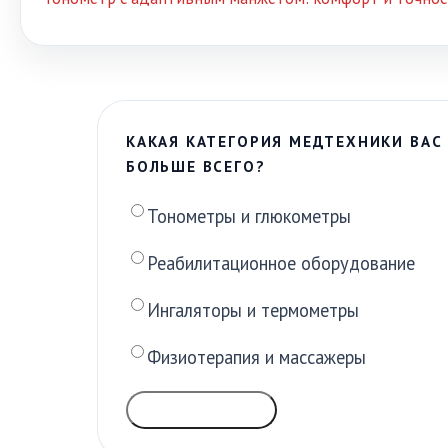
КАКАЯ КАТЕГОРИЯ МЕДТЕХНИКИ ВАС
БОЛЬШЕ ВСЕГО?
Тонометры и глюкометры
Реабилитационное оборудование
Ингаляторы и термометры
Физиотерапия и массажеры
ГОЛОСОВАТЬ