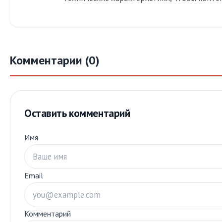
Комментарии (0)
Оставить комментарий
Имя
Email
Комментарий