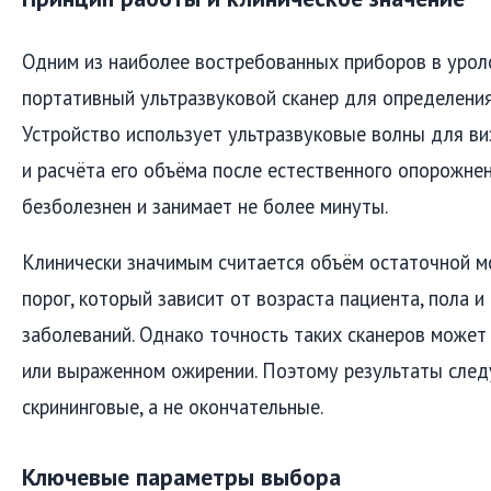
Одним из наиболее востребованных приборов в уроло
портативный ультразвуковой сканер для определения
Устройство использует ультразвуковые волны для ви
и расчёта его объёма после естественного опорожнен
безболезнен и занимает не более минуты.
Клинически значимым считается объём остаточной 
порог, который зависит от возраста пациента, пола 
заболеваний. Однако точность таких сканеров может
или выраженном ожирении. Поэтому результаты след
скрининговые, а не окончательные.
Ключевые параметры выбора