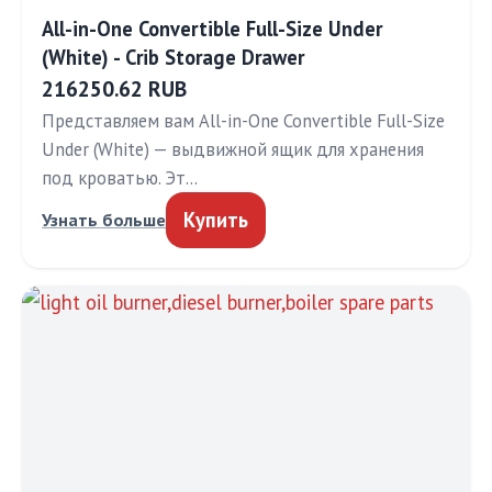
All-in-One Convertible Full-Size Under
(White) - Crib Storage Drawer
216250.62 RUB
Представляем вам All-in-One Convertible Full-Size
Under (White) — выдвижной ящик для хранения
под кроватью. Эт…
Купить
Узнать больше