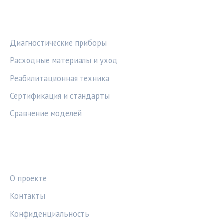
РУБРИКИ
Диагностические приборы
Расходные материалы и уход
Реабилитационная техника
Сертификация и стандарты
Сравнение моделей
ПРАВОВАЯ ИНФОРМАЦИЯ
О проекте
Контакты
Конфиденциальность