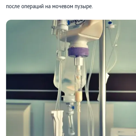
после операций на мочевом пузыре.