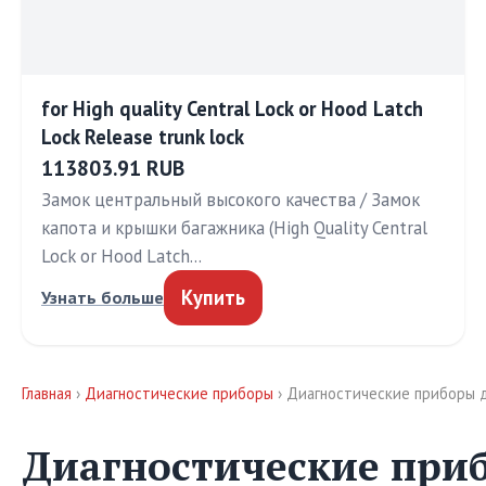
for High quality Central Lock or Hood Latch
Lock Release trunk lock
113803.91 RUB
Замок центральный высокого качества / Замок
капота и крышки багажника (High Quality Central
Lock or Hood Latch…
Купить
Узнать больше
Главная
›
Диагностические приборы
› Диагностические приборы 
Диагностические при