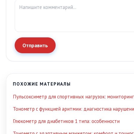
Отправить
ПОХОЖИЕ МАТЕРИАЛЫ
Пульсоксиметр для спортивных нагрузок: мониторинг
Тонометр с функцией аритмии: диагностика нарушен
Глюкометр для диабетиков 1 типа: особенности
Тонометр с адаптивным манжетом: комфорт и точно