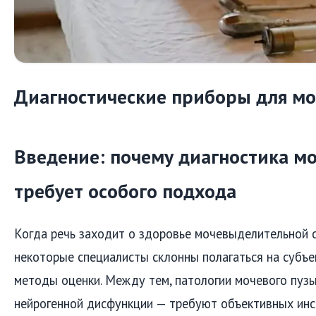
Диагностические приборы для мо
Введение: почему диагностика м
требует особого подхода
Когда речь заходит о здоровье мочевыделительной 
некоторые специалисты склонны полагаться на субъ
методы оценки. Между тем, патологии мочевого пузы
нейрогенной дисфункции — требуют объективных инс