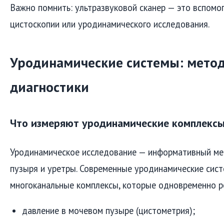
Важно помнить: ультразвуковой сканер — это вспомог
цистоскопии или уродинамического исследования.
Уродинамические системы: мето
диагностики
Что измеряют уродинамические комплекс
Уродинамическое исследование — информативный ме
пузыря и уретры. Современные уродинамические сис
многоканальные комплексы, которые одновременно р
давление в мочевом пузыре (цистометрия);