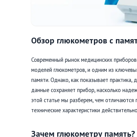
Обзор глюкометров с памя
Современный рынок медицинских приборов
моделей глюкометров, и одним из ключевы
памяти. Однако, как показывает практика, 
данные сохраняет прибор, насколько надежн
этой статье мы разберем, чем отличаются 
технические характеристики действительно
Зачем глюкометру память?