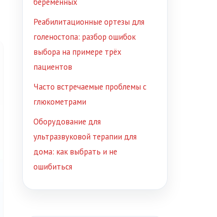
беременных
Реабилитационные ортезы для
голеностопа: разбор ошибок
выбора на примере трёх
пациентов
Часто встречаемые проблемы с
глюкометрами
Оборудование для
ультразвуковой терапии для
дома: как выбрать и не
ошибиться