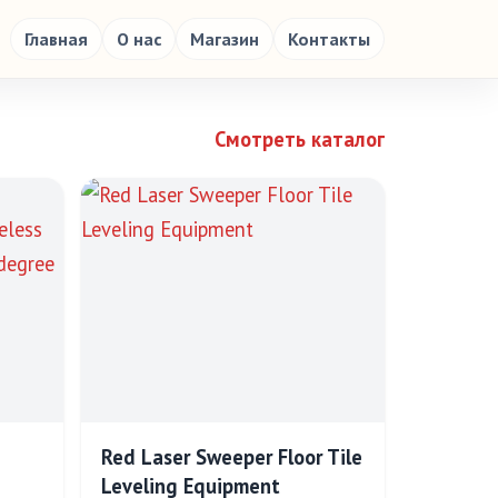
Главная
О нас
Магазин
Контакты
Смотреть каталог
Red Laser Sweeper Floor Tile
Leveling Equipment