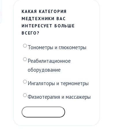
КАКАЯ КАТЕГОРИЯ
МЕДТЕХНИКИ ВАС
ИНТЕРЕСУЕТ БОЛЬШЕ
ВСЕГО?
Тонометры и глюкометры
Реабилитационное
оборудование
Ингаляторы и термометры
Физиотерапия и массажеры
ГОЛОСОВАТЬ