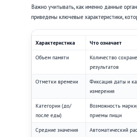
Важно учитывать, как именно данные орган
приведены ключевые характеристики, кото
Характеристика
Что означает
Объем памяти
Количество сохран
результатов
Отметки времени
Фиксация даты и к
измерения
Категории (до/
Возможность марки
после еды)
приемы пищи
Средние значения
Автоматический рас