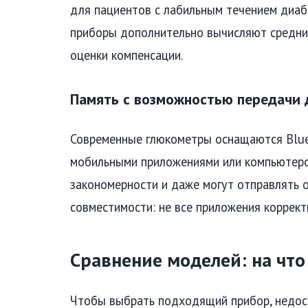
для пациентов с лабильным течением диаб
приборы дополнительно вычисляют средние 
оценки компенсации.
Память с возможностью передачи
Современные глюкометры оснащаются Blue
мобильными приложениями или компьютеро
закономерности и даже могут отправлять о
совместимости: не все приложения коррек
Сравнение моделей: на чт
Чтобы выбрать подходящий прибор, недост