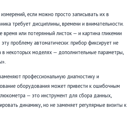
 измерений, если можно просто записывать их в
ника требует дисциплины, времени и внимательности.
 время или потерянный листок — и картина гликемии
 эту проблему автоматически: прибор фиксирует не
, а в некоторых моделях — дополнительные параметры,
ы».
заменяют профессиональную диагностику и
зование оборудования может привести к ошибочным
глюкометра — это инструмент для сбора данных,
ировать динамику, но не заменяет регулярные визиты к