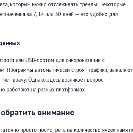
ета, которым нужно отслеживать тренды. Некоторые
значения за 7, 14 или 30 дней — это удобно для
 данных
tooth или USB-портом для синхронизации с
м. Программы автоматически строят графики, выявляют
тчет врачу. Однако здесь возникает вопрос
тно работают на разных платформах.
о обратить внимание
аточно просто посмотреть на количество ячеек памяти