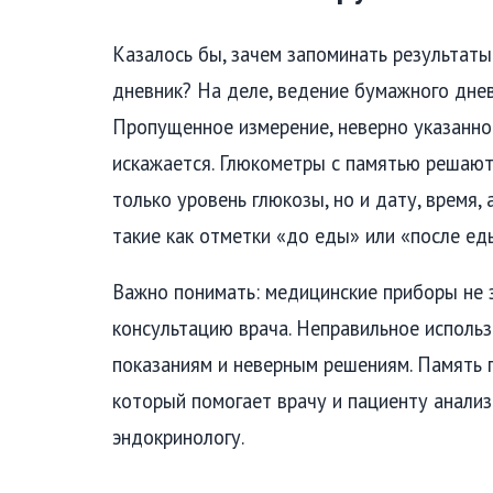
Казалось бы, зачем запоминать результаты
дневник? На деле, ведение бумажного днев
Пропущенное измерение, неверно указанное
искажается. Глюкометры с памятью решают
только уровень глюкозы, но и дату, время
такие как отметки «до еды» или «после ед
Важно понимать: медицинские приборы не 
консультацию врача. Неправильное исполь
показаниям и неверным решениям. Память 
который помогает врачу и пациенту анализ
эндокринологу.