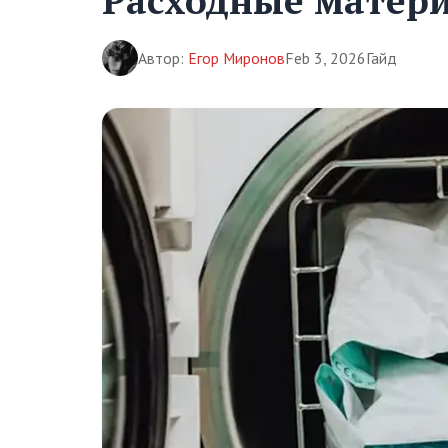
Расходные матери
Автор:
Егор Миронов
Feb 3, 2026
Гайд