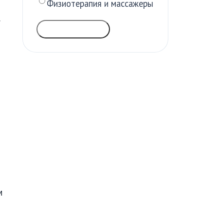
Физиотерапия и массажеры
.
ГОЛОСОВАТЬ
м