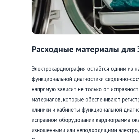
Расходные материалы для 
Электрокардиография остаётся одним из 
функциональной диагностики сердечно-сос
напрямую зависит не только от исправност
материалов, которые обеспечивают регист
клиники и кабинеты функциональной диагно
исправном оборудовании кардиограмма ока
изношенными или неподходящими электрод