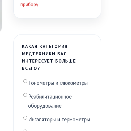
прибору
КАКАЯ КАТЕГОРИЯ
МЕДТЕХНИКИ ВАС
ИНТЕРЕСУЕТ БОЛЬШЕ
ВСЕГО?
Тонометры и глюкометры
Реабилитационное
оборудование
Ингаляторы и термометры