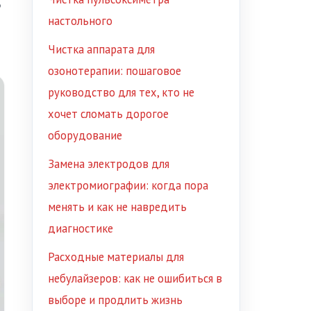
в
настольного
Чистка аппарата для
озонотерапии: пошаговое
руководство для тех, кто не
хочет сломать дорогое
оборудование
Замена электродов для
электромиографии: когда пора
менять и как не навредить
диагностике
Расходные материалы для
небулайзеров: как не ошибиться в
выборе и продлить жизнь