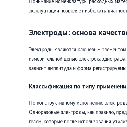
Понимание номенклатуры расходных матери
эксплуатации позволяет избежать диагнос
Электроды: основа качеств
Электроды являются ключевым элементом,
измерительной цепью электрокардиографа. 
зависит амплитуда и форма регистрируемых
Классификация по типу применени
По конструктивному исполнению электроды
Одноразовые электроды, как правило, пр
гелем, которые после использования утили