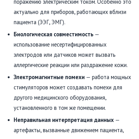
поражению электрическим током. Особенно это
актуально для приборов, работающих вблизи
пациента (ЭЭГ, ЭМГ).
Биологическая совместимость
—
использование несертифицированных
электродов или датчиков может вызвать
аллергические реакции или раздражение кожи.
Электромагнитные помехи
— работа мощных
стимуляторов может создавать помехи для
другого медицинского оборудования,
установленного в том же помещении.
Неправильная интерпретация данных
—
артефакты, вызванные движением пациента,