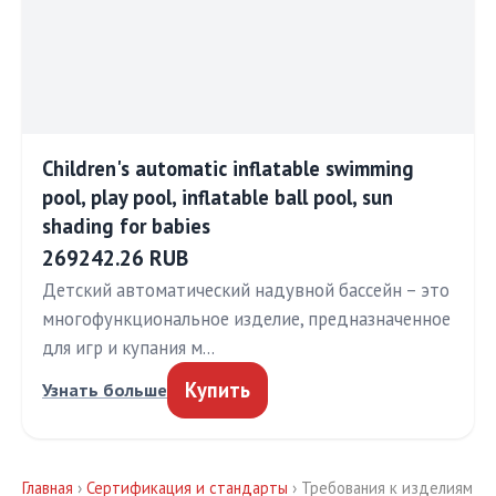
Children's automatic inflatable swimming
pool, play pool, inflatable ball pool, sun
shading for babies
269242.26 RUB
Детский автоматический надувной бассейн – это
многофункциональное изделие, предназначенное
для игр и купания м…
Купить
Узнать больше
Главная
›
Сертификация и стандарты
› Требования к изделиям