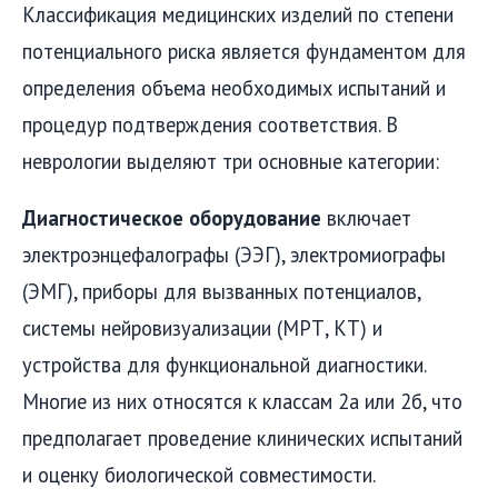
Классификация медицинских изделий по степени
потенциального риска является фундаментом для
определения объема необходимых испытаний и
процедур подтверждения соответствия. В
неврологии выделяют три основные категории:
Диагностическое оборудование
включает
электроэнцефалографы (ЭЭГ), электромиографы
(ЭМГ), приборы для вызванных потенциалов,
системы нейровизуализации (МРТ, КТ) и
устройства для функциональной диагностики.
Многие из них относятся к классам 2а или 2б, что
предполагает проведение клинических испытаний
и оценку биологической совместимости.