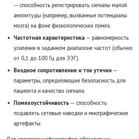
— способность регистрировать сигналы малой
амплитуды (например, вызванные потенциалы
мозга) на фоне физиологических помех.
Частотная характеристика
— равномерность
усиления в заданном диапазоне частот (обычно
от 0,1 до 100 Гц для ЭЭГ).
Входное сопротивление и ток утечки
—
параметры, определяющие безопасность для
пациента и качество сигнала.
Помехоустойчивость
— способность
подавлять сетевые наводки и миографические
артефакты.