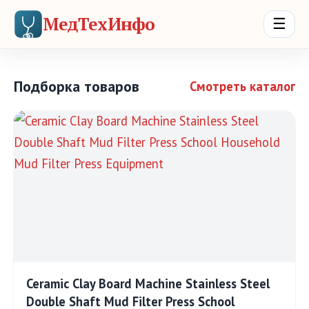
МедТехИнфо
☰
Подборка товаров
Смотреть каталог
Ceramic Clay Board Machine Stainless Steel
Double Shaft Mud Filter Press School