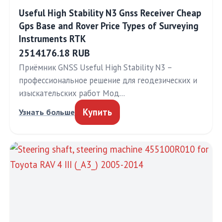
Useful High Stability N3 Gnss Receiver Cheap
Gps Base and Rover Price Types of Surveying
Instruments RTK
2514176.18 RUB
Приёмник GNSS Useful High Stability N3 –
профессиональное решение для геодезических и
изыскательских работ Мод…
Купить
Узнать больше