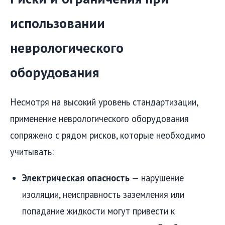
использовании
неврологического
оборудования
Несмотря на высокий уровень стандартизации,
применение неврологического оборудования
сопряжено с рядом рисков, которые необходимо
учитывать:
Электрическая опасность
— нарушение
изоляции, неисправность заземления или
попадание жидкости могут привести к