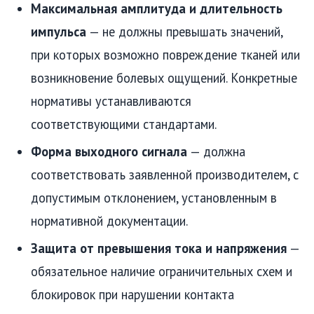
Максимальная амплитуда и длительность
импульса
— не должны превышать значений,
при которых возможно повреждение тканей или
возникновение болевых ощущений. Конкретные
нормативы устанавливаются
соответствующими стандартами.
Форма выходного сигнала
— должна
соответствовать заявленной производителем, с
допустимым отклонением, установленным в
нормативной документации.
Защита от превышения тока и напряжения
—
обязательное наличие ограничительных схем и
блокировок при нарушении контакта