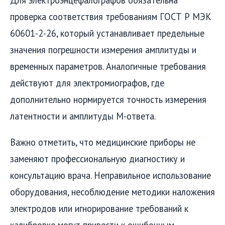
Для электроэнцефалографов обязательна
проверка соответствия требованиям ГОСТ Р МЭК
60601-2-26, который устанавливает предельные
значения погрешности измерения амплитуды и
временных параметров. Аналогичные требования
действуют для электромиографов, где
дополнительно нормируется точность измерения
латентности и амплитуды М-ответа.
Важно отметить, что медицинские приборы не
заменяют профессиональную диагностику и
консультацию врача. Неправильное использование
оборудования, несоблюдение методики наложения
электродов или игнорирование требований к
калибровке могут привести к ошибочным