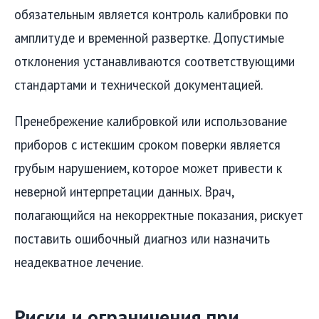
обязательным является контроль калибровки по
амплитуде и временной развертке. Допустимые
отклонения устанавливаются соответствующими
стандартами и технической документацией.
Пренебрежение калибровкой или использование
приборов с истекшим сроком поверки является
грубым нарушением, которое может привести к
неверной интерпретации данных. Врач,
полагающийся на некорректные показания, рискует
поставить ошибочный диагноз или назначить
неадекватное лечение.
Риски и ограничения при