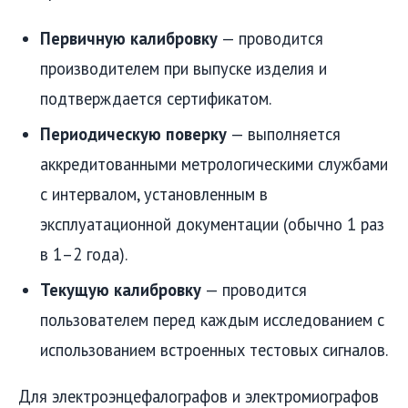
Первичную калибровку
— проводится
производителем при выпуске изделия и
подтверждается сертификатом.
Периодическую поверку
— выполняется
аккредитованными метрологическими службами
с интервалом, установленным в
эксплуатационной документации (обычно 1 раз
в 1–2 года).
Текущую калибровку
— проводится
пользователем перед каждым исследованием с
использованием встроенных тестовых сигналов.
Для электроэнцефалографов и электромиографов