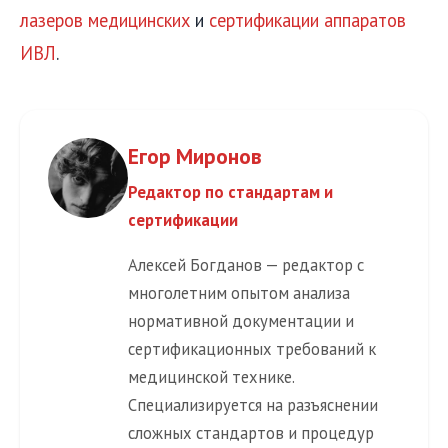
лазеров медицинских
и
сертификации аппаратов
ИВЛ
.
Егор Миронов
Редактор по стандартам и
сертификации
Алексей Богданов — редактор с
многолетним опытом анализа
нормативной документации и
сертификационных требований к
медицинской технике.
Специализируется на разъяснении
сложных стандартов и процедур