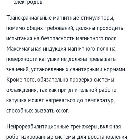
электродов.
Транскраниальные магнитные стимуляторы,
помимо общих требований, должны проходить
испытания на безопасность магнитного поля.
Максимальная индукция магнитного поля на
поверхности катушки не должна превышать
значений, установленных санитарными нормами.
Кроме того, обязательна проверка системы
охлаждения, так как при длительной работе
катушка может нагреваться до температур,
способных вызвать ожог.
Нейрореабилитационные тренажеры, включая
роботизированные системы для восстановления