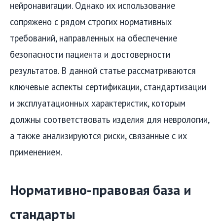
нейронавигации. Однако их использование
сопряжено с рядом строгих нормативных
требований, направленных на обеспечение
безопасности пациента и достоверности
результатов. В данной статье рассматриваются
ключевые аспекты сертификации, стандартизации
и эксплуатационных характеристик, которым
должны соответствовать изделия для неврологии,
а также анализируются риски, связанные с их
применением.
Нормативно-правовая база и
стандарты