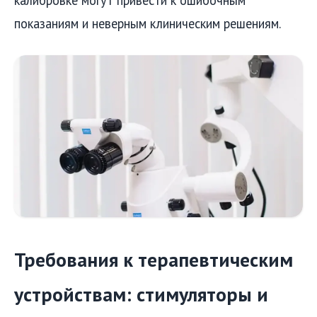
показаниям и неверным клиническим решениям.
Требования к терапевтическим
устройствам: стимуляторы и