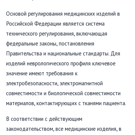
Основой регулирования медицинских изделий в
Российской Федерации является система
технического регулирования, включающая
федеральные законы, постановления
Правительства и национальные стандарты. Для
изделий неврологического профиля ключевое
значение имеют требования к
электробезопасности, электромагнитной
совместимости и биологической совместимости
материалов, контактирующих с тканями пациента.
В соответствии с действующим
законодательством, все медицинские изделия, в