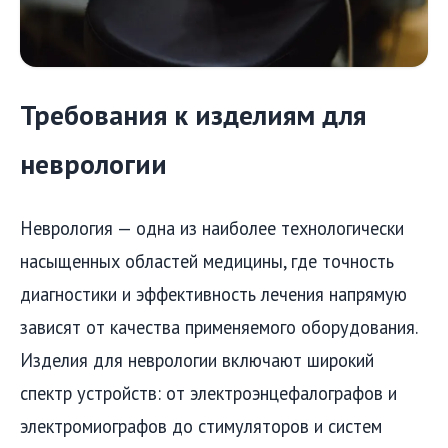
Требования к изделиям для
неврологии
Неврология — одна из наиболее технологически
насыщенных областей медицины, где точность
диагностики и эффективность лечения напрямую
зависят от качества применяемого оборудования.
Изделия для неврологии включают широкий
спектр устройств: от электроэнцефалографов и
электромиографов до стимуляторов и систем