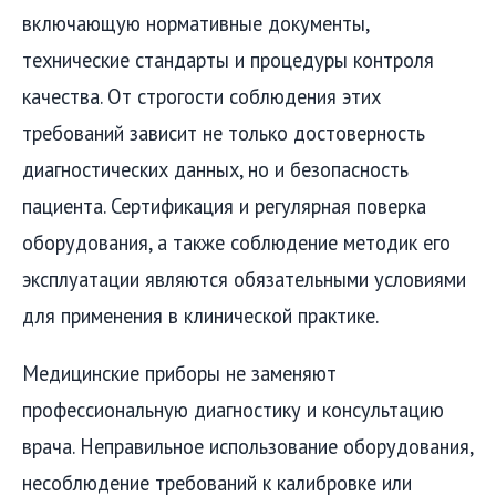
включающую нормативные документы,
технические стандарты и процедуры контроля
качества. От строгости соблюдения этих
требований зависит не только достоверность
диагностических данных, но и безопасность
пациента. Сертификация и регулярная поверка
оборудования, а также соблюдение методик его
эксплуатации являются обязательными условиями
для применения в клинической практике.
Медицинские приборы не заменяют
профессиональную диагностику и консультацию
врача. Неправильное использование оборудования,
несоблюдение требований к калибровке или