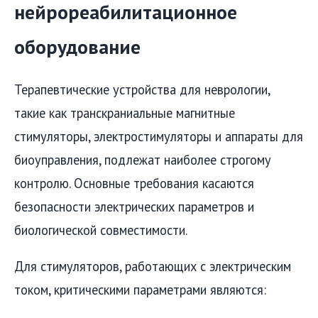
нейрореабилитационное
оборудование
Терапевтические устройства для неврологии,
такие как транскраниальные магнитные
стимуляторы, электростимуляторы и аппараты для
биоуправления, подлежат наиболее строгому
контролю. Основные требования касаются
безопасности электрических параметров и
биологической совместимости.
Для стимуляторов, работающих с электрическим
током, критическими параметрами являются: