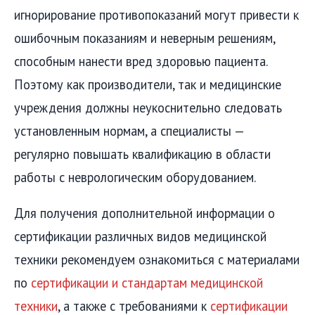
игнорирование противопоказаний могут привести к
ошибочным показаниям и неверным решениям,
способным нанести вред здоровью пациента.
Поэтому как производители, так и медицинские
учреждения должны неукоснительно следовать
установленным нормам, а специалисты —
регулярно повышать квалификацию в области
работы с неврологическим оборудованием.
Для получения дополнительной информации о
сертификации различных видов медицинской
техники рекомендуем ознакомиться с материалами
по
сертификации и стандартам медицинской
техники
, а также с требованиями к
сертификации