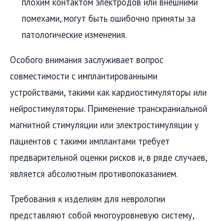
плохим контактом электродов или внешними
помехами, могут быть ошибочно приняты за
патологические изменения.
Особого внимания заслуживает вопрос
совместимости с имплантированными
устройствами, такими как кардиостимуляторы или
нейростимуляторы. Применение транскраниальной
магнитной стимуляции или электростимуляции у
пациентов с такими имплантами требует
предварительной оценки рисков и, в ряде случаев,
является абсолютным противопоказанием.
Требования к изделиям для неврологии
представляют собой многоуровневую систему,