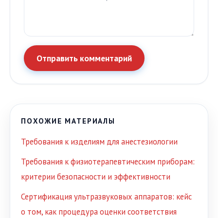
Отправить комментарий
ПОХОЖИЕ МАТЕРИАЛЫ
Требования к изделиям для анестезиологии
Требования к физиотерапевтическим приборам:
критерии безопасности и эффективности
Сертификация ультразвуковых аппаратов: кейс
о том, как процедура оценки соответствия