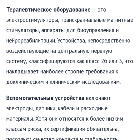
Терапевтическое оборудование
— это
электростимуляторы, транскраниальные магнитные
стимуляторы, аппараты для биоуправления и
нейрореабилитации. Устройства, непосредственно
воздействующие на центральную нервную
систему, классифицируются как класс 2б или 3, что
накладывает наиболее строгие требования к
доклиническим и клиническим исследованиям.
Вспомогательные устройства
включают
электроды, датчики, кабели и расходные
материалы. Хотя они относятся к более низким
классам риска, их сертификация обязательна,
поскольку качество контакта и стабильность