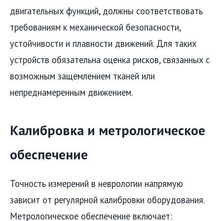
двигательных функций, должны соответствовать
требованиям к механической безопасности,
устойчивости и плавности движений. Для таких
устройств обязательна оценка рисков, связанных с
возможным защемлением тканей или
непреднамеренным движением.
Калибровка и метрологическое
обеспечение
Точность измерений в неврологии напрямую
зависит от регулярной калибровки оборудования.
Метрологическое обеспечение включает: