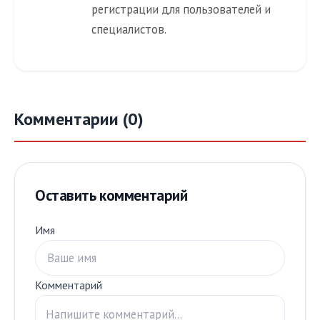
регистрации для пользователей и
специалистов.
Комментарии (0)
Оставить комментарий
Имя
Комментарий