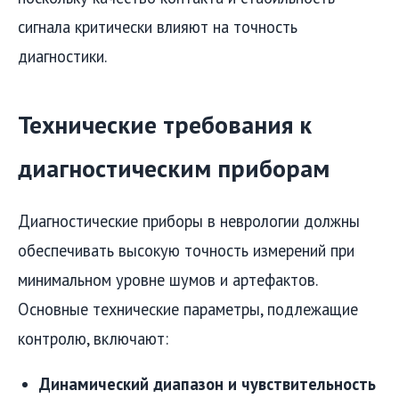
сигнала критически влияют на точность
диагностики.
Технические требования к
диагностическим приборам
Диагностические приборы в неврологии должны
обеспечивать высокую точность измерений при
минимальном уровне шумов и артефактов.
Основные технические параметры, подлежащие
контролю, включают:
Динамический диапазон и чувствительность