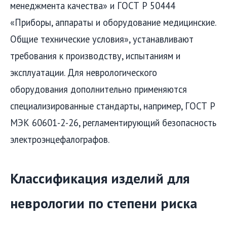
менеджмента качества» и ГОСТ Р 50444
«Приборы, аппараты и оборудование медицинские.
Общие технические условия», устанавливают
требования к производству, испытаниям и
эксплуатации. Для неврологического
оборудования дополнительно применяются
специализированные стандарты, например, ГОСТ Р
МЭК 60601-2-26, регламентирующий безопасность
электроэнцефалографов.
Классификация изделий для
неврологии по степени риска