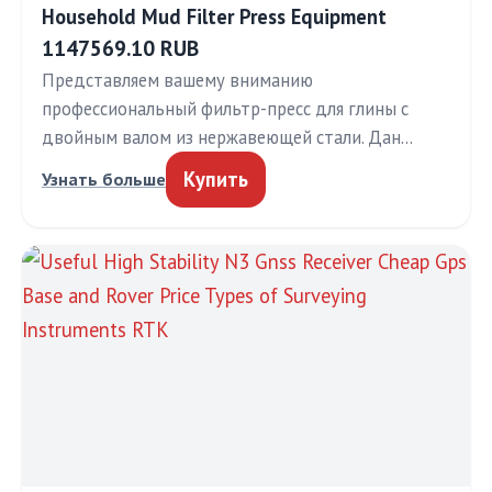
Household Mud Filter Press Equipment
1147569.10 RUB
Представляем вашему вниманию
профессиональный фильтр-пресс для глины с
двойным валом из нержавеющей стали. Дан…
Купить
Узнать больше