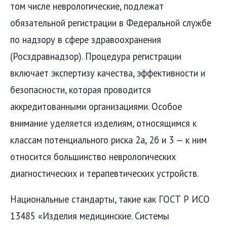
том числе неврологические, подлежат
обязательной регистрации в Федеральной службе
по надзору в сфере здравоохранения
(Росздравнадзор). Процедура регистрации
включает экспертизу качества, эффективности и
безопасности, которая проводится
аккредитованными организациями. Особое
внимание уделяется изделиям, относящимся к
классам потенциального риска 2а, 2б и 3 — к ним
относится большинство неврологических
диагностических и терапевтических устройств.
Национальные стандарты, такие как ГОСТ Р ИСО
13485 «Изделия медицинские. Системы