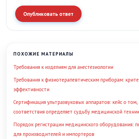
Опубликовать ответ
ПОХОЖИЕ МАТЕРИАЛЫ
Требования к изделиям для анестезиологии
Требования к физиотерапевтическим приборам: крите
эффективности
Сертификация ультразвуковых аппаратов: кейс о том,
соответствия определяет судьбу медицинской техни
Порядок регистрации медицинского оборудования: п
для производителей и импортеров