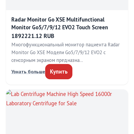
Radar Monitor Go XSE Multifunctional
Monitor Go5/7/9/12 EVO2 Touch Screen
1892221.12 RUB
Многофункциональный монитор пациента Radar
Monitor Go XSE Модели Go5/7/9/12 EVO2 с
сенсорным экраном предназна…
Купить
Узнать больше