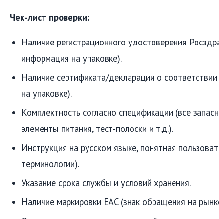
Чек-лист проверки:
Наличие регистрационного удостоверения Росздра
информация на упаковке).
Наличие сертификата/декларации о соответствии
на упаковке).
Комплектность согласно спецификации (все запасн
элементы питания, тест-полоски и т.д.).
Инструкция на русском языке, понятная пользова
терминологии).
Указание срока службы и условий хранения.
Наличие маркировки EAC (знак обращения на рынк