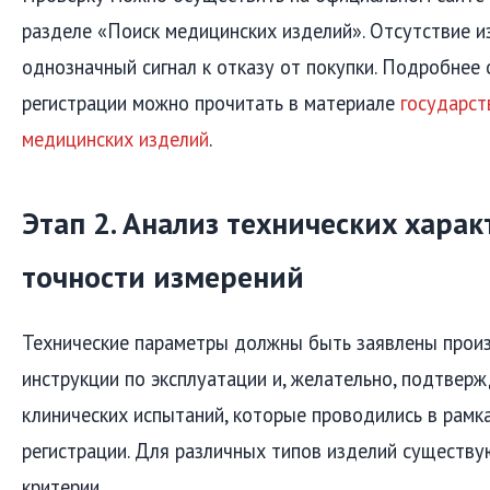
разделе «Поиск медицинских изделий». Отсутствие и
однозначный сигнал к отказу от покупки. Подробнее
регистрации можно прочитать в материале
государст
медицинских изделий
.
Этап 2. Анализ технических харак
точности измерений
Технические параметры должны быть заявлены прои
инструкции по эксплуатации и, желательно, подтве
клинических испытаний, которые проводились в рам
регистрации. Для различных типов изделий существ
критерии.