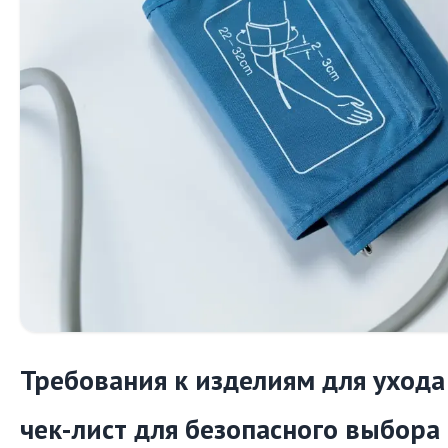
Требования к изделиям для ухода
чек-лист для безопасного выбора