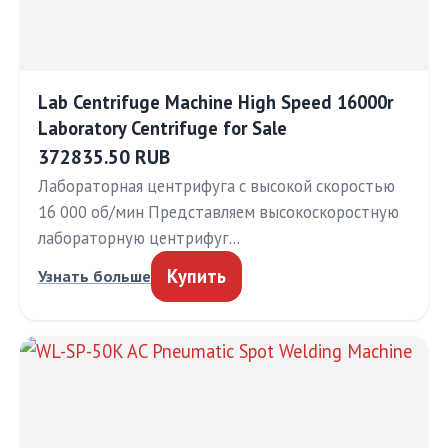
Lab Centrifuge Machine High Speed 16000r
Laboratory Centrifuge for Sale
372835.50 RUB
Лабораторная центрифуга с высокой скоростью
16 000 об/мин Представляем высокоскоростную
лабораторную центрифуг…
Купить
Узнать больше