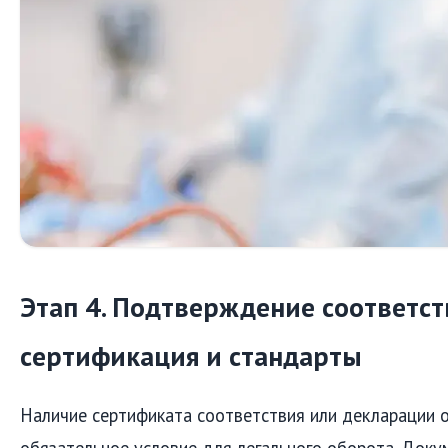
Этап 4. Подтверждение соответст
сертификация и стандарты
Наличие сертификата соответствия или декларации 