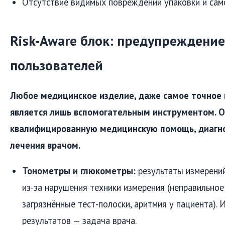
Отсутствие видимых повреждений упаковки и само
Risk-Aware блок: предупреждение
пользователей
Любое медицинское изделие, даже самое точное 
является лишь вспомогательным инструментом. О
квалифицированную медицинскую помощь, диагно
лечения врачом.
Тонометры и глюкометры:
результаты измерени
из-за нарушения техники измерения (неправильно
загрязнённые тест-полоски, аритмия у пациента).
результатов — задача врача.