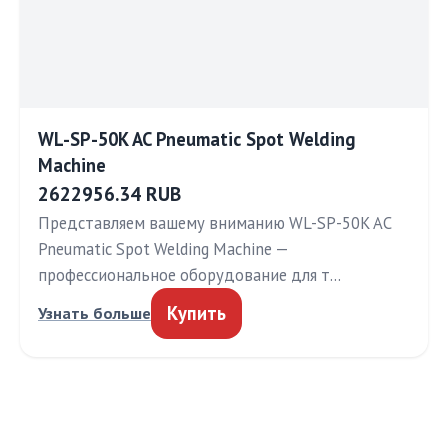
WL-SP-50K AC Pneumatic Spot Welding
Machine
2622956.34 RUB
Представляем вашему вниманию WL-SP-50K AC
Pneumatic Spot Welding Machine —
профессиональное оборудование для т…
Купить
Узнать больше