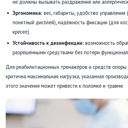
не должны вызывать раздражения или аллергическ
Эргономика:
вес, габариты, удобство управления 
понятный дисплей), надёжность фиксации (для кос
кресел).
Устойчивость к дезинфекции:
возможность обра
разрешёнными средствами без потери функционал
Для реабилитационных тренажёров и средств опоры 
критична максимальная нагрузка, указанная произво
этого значения может привести к поломке и травме.