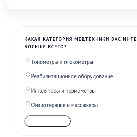
КАКАЯ КАТЕГОРИЯ МЕДТЕХНИКИ ВАС ИНТЕ
БОЛЬШЕ ВСЕГО?
Тонометры и глюкометры
Реабилитационное оборудование
Ингаляторы и термометры
Физиотерапия и массажеры
ГОЛОСОВАТЬ