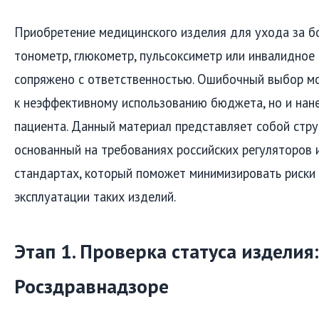
Приобретение медицинского изделия для ухода за б
тонометр, глюкометр, пульсоксиметр или инвалидное 
сопряжено с ответственностью. Ошибочный выбор мо
к неэффективному использованию бюджета, но и нан
пациента. Данный материал представляет собой стру
основанный на требованиях российских регуляторов 
стандартах, который поможет минимизировать риски
эксплуатации таких изделий.
Этап 1. Проверка статуса изделия
Росздравнадзоре