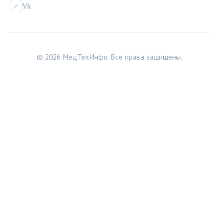
Vk
© 2026 МедТехИнфо. Все права защищены.