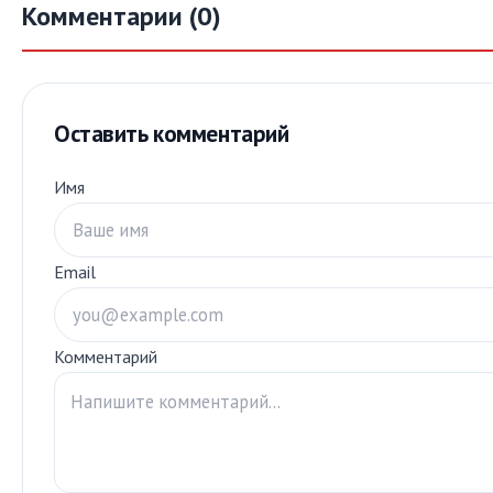
Комментарии (0)
Оставить комментарий
Имя
Email
Комментарий