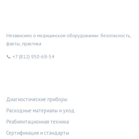
МЕДТЕХИНФО
Независимо о медицинском оборудовании: безопасность,
факты, практика
📞 +7 (812) 950-69-54
РУБРИКИ
Диагностические приборы
Расходные материалы и уход
Реабилитационная техника
Сертификация и стандарты