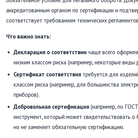
обязательное условие для легального оборота. Доку
аккредитованным органом по сертификации и подтве
соответствует требованиям технических регламентов
Что важно знать:
Декларация о соответствии
чаще всего оформля
низким классом риска (например, некоторые виды 
Сертификат соответствия
требуется для издели
классом риска (например, для большинства электр
приборов).
Добровольная сертификация
(например, по ГОС
инструмент, который может свидетельствовать о 
но не заменяет обязательную сертификацию.