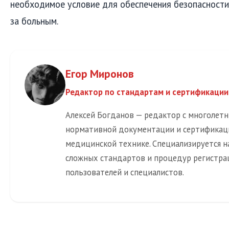
необходимое условие для обеспечения безопасности
за больным.
Егор Миронов
Редактор по стандартам и сертификации
Алексей Богданов — редактор с многолет
нормативной документации и сертификац
медицинской технике. Специализируется н
сложных стандартов и процедур регистра
пользователей и специалистов.