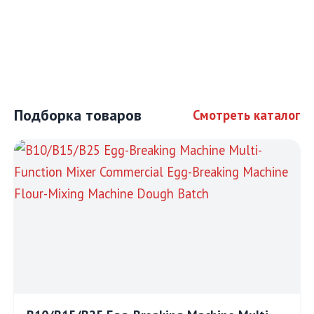
Подборка товаров
Смотреть каталог