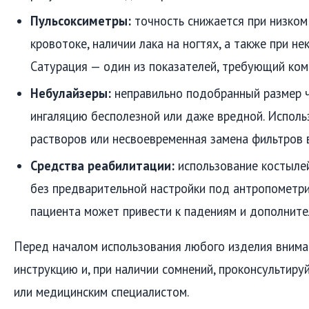
Пульсоксиметры:
точность снижается при низком
кровотоке, наличии лака на ногтях, а также при н
Сатурация — один из показателей, требующий ком
Небулайзеры:
неправильно подобранный размер 
ингаляцию бесполезной или даже вредной. Исполь
растворов или несвоевременная замена фильтров 
Средства реабилитации:
использование костылей
без предварительной настройки под антропометр
пациента может привести к падениям и дополнит
Перед началом использования любого изделия внима
инструкцию и, при наличии сомнений, проконсультиру
или медицинским специалистом.