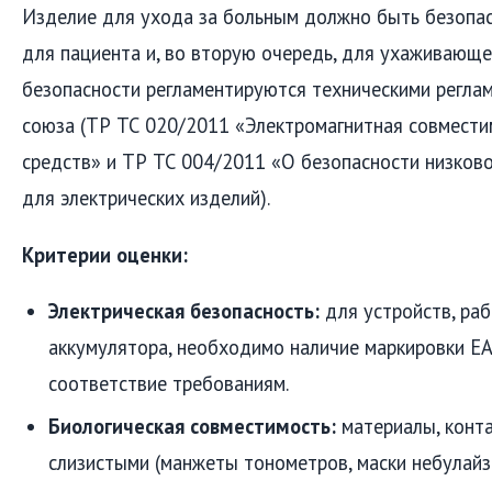
Изделие для ухода за больным должно быть безопа
для пациента и, во вторую очередь, для ухаживающе
безопасности регламентируются техническими регла
союза (ТР ТС 020/2011 «Электромагнитная совмести
средств» и ТР ТС 004/2011 «О безопасности низков
для электрических изделий).
Критерии оценки:
Электрическая безопасность:
для устройств, ра
аккумулятора, необходимо наличие маркировки 
соответствие требованиям.
Биологическая совместимость:
материалы, конт
слизистыми (манжеты тонометров, маски небулайзе