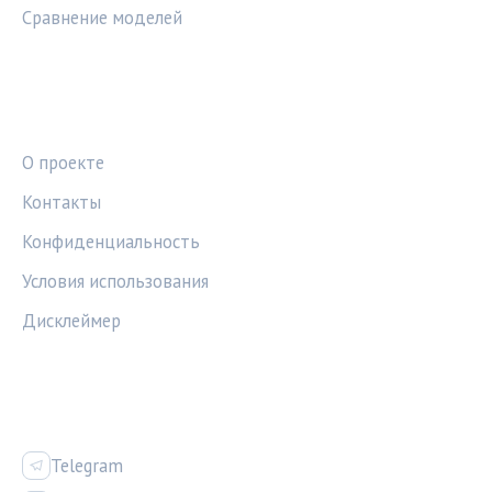
Сравнение моделей
ПРАВОВАЯ ИНФОРМАЦИЯ
О проекте
Контакты
Конфиденциальность
Условия использования
Дисклеймер
СОЦСЕТИ
Telegram