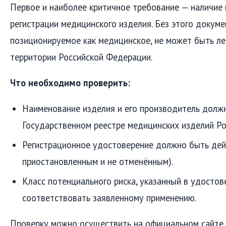
Первое и наиболее критичное требование — наличие
регистрации медицинского изделия. Без этого докуме
позиционируемое как медицинское, не может быть ле
территории Российской Федерации.
Что необходимо проверить:
Наименование изделия и его производитель долж
Государственном реестре медицинских изделий Р
Регистрационное удостоверение должно быть де
приостановленным и не отменённым).
Класс потенциального риска, указанный в удостов
соответствовать заявленному применению.
Проверку можно осуществить на официальном сайте