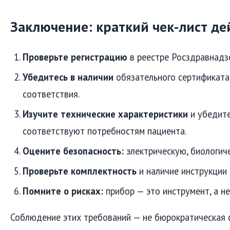
Заключение: краткий чек-лист де
Проверьте регистрацию
в реестре Росздравнадз
Убедитесь в наличии
обязательного сертификата
соответствия.
Изучите технические характеристики
и убедите
соответствуют потребностям пациента.
Оцените безопасность:
электрическую, биологиче
Проверьте комплектность
и наличие инструкции 
Помните о рисках:
прибор — это инструмент, а не
Соблюдение этих требований — не бюрократическая 