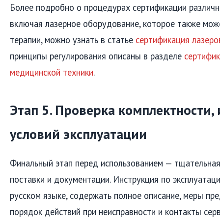
Более подробно о процедурах сертификации различн
включая лазерное оборудование, которое также мож
терапии, можно узнать в статье
сертификация лазеро
принципы регулирования описаны в разделе
сертифик
медицинской техники
.
Этап 5. Проверка комплектности,
условий эксплуатации
Финальный этап перед использованием — тщательная
поставки и документации. Инструкция по эксплуатац
русском языке, содержать полное описание, меры пр
порядок действий при неисправности и контакты сер