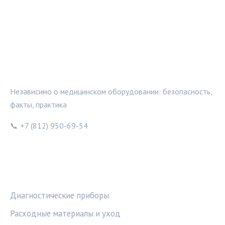
МЕДТЕХИНФО
Независимо о медицинском оборудовании: безопасность,
факты, практика
📞 +7 (812) 950-69-54
РУБРИКИ
Диагностические приборы
Расходные материалы и уход