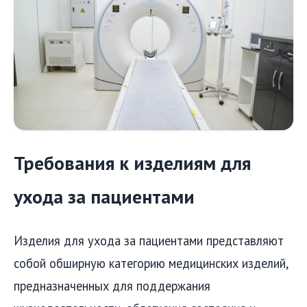
Требования к изделиям для
ухода за пациентами
Изделия для ухода за пациентами представляют
собой обширную категорию медицинских изделий,
предназначенных для поддержания