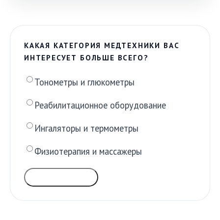
КАКАЯ КАТЕГОРИЯ МЕДТЕХНИКИ ВАС
ИНТЕРЕСУЕТ БОЛЬШЕ ВСЕГО?
Тонометры и глюкометры
Реабилитационное оборудование
Ингаляторы и термометры
Физиотерапия и массажеры
ГОЛОСОВАТЬ