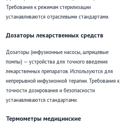
Требования к режимам стерилизации
устанавливаются отраслевыми стандартами.
Дозаторы лекарственных средств
Дозаторы (инфузионные насосы, шприцевые
помпы) — устройства для точного введения
лекарственных препаратов. Используются для
непрерывной инфузионной терапии. Требования к
точности дозирования и безопасности
устанавливаются стандартами.
Термометры медицинские