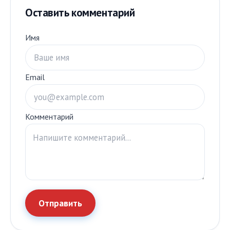
Оставить комментарий
Имя
Email
Комментарий
Отправить