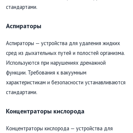
стандартами.
Аспираторы
Аспираторы — устройства для удаления жидких
сред из дыхательных путей и полостей организма.
Используются при нарушениях дренажной
функции. Требования к вакуумным
характеристикам и безопасности устанавливаются
стандартами.
Концентраторы кислорода
Концентраторы кислорода — устройства для