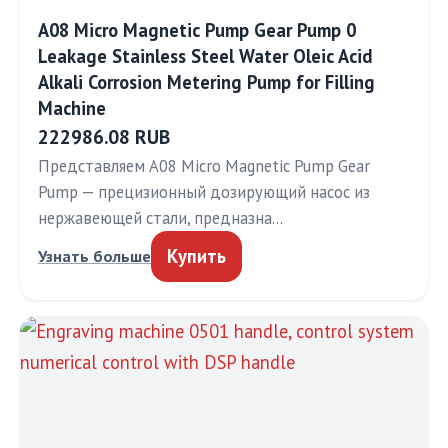
A08 Micro Magnetic Pump Gear Pump 0
Leakage Stainless Steel Water Oleic Acid
Alkali Corrosion Metering Pump for Filling
Machine
222986.08 RUB
Представляем A08 Micro Magnetic Pump Gear
Pump — прецизионный дозирующий насос из
нержавеющей стали, предназна…
Купить
Узнать больше