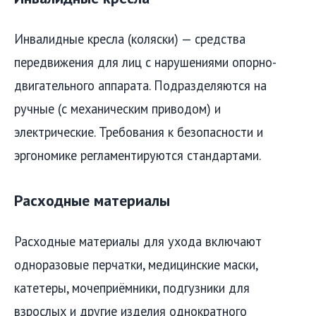
Инвалидные кресла (коляски) — средства
передвижения для лиц с нарушениями опорно-
двигательного аппарата. Подразделяются на
ручные (с механическим приводом) и
электрические. Требования к безопасности и
эргономике регламентируются стандартами.
Расходные материалы
Расходные материалы для ухода включают
одноразовые перчатки, медицинские маски,
катетеры, мочеприёмники, подгузники для
взрослых и другие изделия однократного