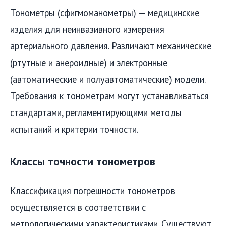
Тонометры (сфигмоманометры) — медицинские
изделия для неинвазивного измерения
артериального давления. Различают механические
(ртутные и анероидные) и электронные
(автоматические и полуавтоматические) модели.
Требования к тонометрам могут устанавливаться
стандартами, регламентирующими методы
испытаний и критерии точности.
Классы точности тонометров
Классификация погрешности тонометров
осуществляется в соответствии с
метрологическими характеристиками. Существуют