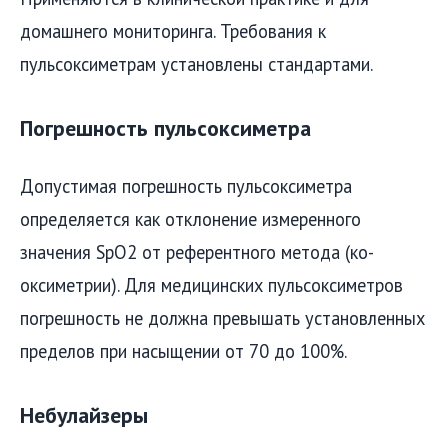
домашнего мониторинга. Требования к
пульсоксиметрам установлены стандартами.
Погрешность пульсоксиметра
Допустимая погрешность пульсоксиметра
определяется как отклонение измеренного
значения SpO2 от референтного метода (ко-
оксиметрии). Для медицинских пульсоксиметров
погрешность не должна превышать установленных
пределов при насыщении от 70 до 100%.
Небулайзеры