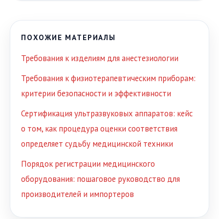
ПОХОЖИЕ МАТЕРИАЛЫ
Требования к изделиям для анестезиологии
Требования к физиотерапевтическим приборам:
критерии безопасности и эффективности
Сертификация ультразвуковых аппаратов: кейс
о том, как процедура оценки соответствия
определяет судьбу медицинской техники
Порядок регистрации медицинского
оборудования: пошаговое руководство для
производителей и импортеров