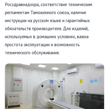
Росздравнадзора, соответствие техническим
регламентам Таможенного союза, наличие
инструкции на русском языке и гарантийных
обязательств производителя. Для изделий,
используемых в домашних условиях, важна
простота эксплуатации и возможность
технического обслуживания.