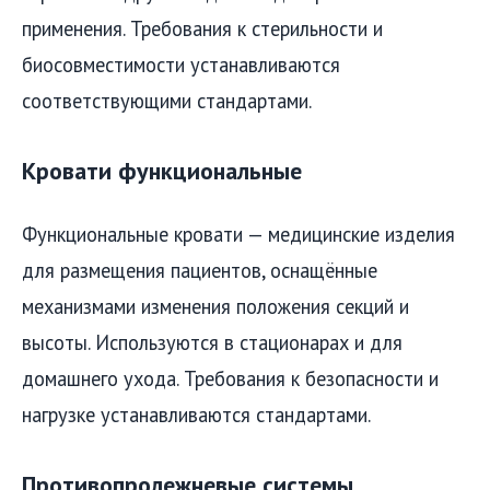
применения. Требования к стерильности и
биосовместимости устанавливаются
соответствующими стандартами.
Кровати функциональные
Функциональные кровати — медицинские изделия
для размещения пациентов, оснащённые
механизмами изменения положения секций и
высоты. Используются в стационарах и для
домашнего ухода. Требования к безопасности и
нагрузке устанавливаются стандартами.
Противопролежневые системы