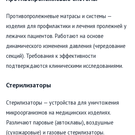
Противопролежневые матрасы и системы —
изделия для профилактики и лечения пролежней у
лежачих пациентов. Работают на основе
динамического изменения давления (чередование
секций). Требования к эффективности
подтверждаются клиническими исследованиями.
Стерилизаторы
Стерилизаторы — устройства для уничтожения
микроорганизмов на медицинских изделиях.
Различают паровые (автоклавы), воздушные
(сухожаровые) и газовые стерилизаторы.