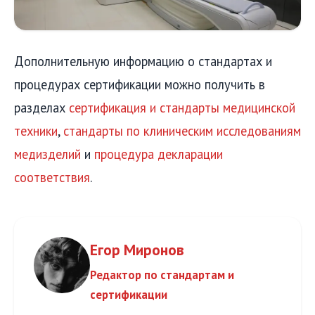
Дополнительную информацию о стандартах и
процедурах сертификации можно получить в
разделах
сертификация и стандарты медицинской
техники
,
стандарты по клиническим исследованиям
медизделий
и
процедура декларации
соответствия
.
Егор Миронов
Редактор по стандартам и
сертификации