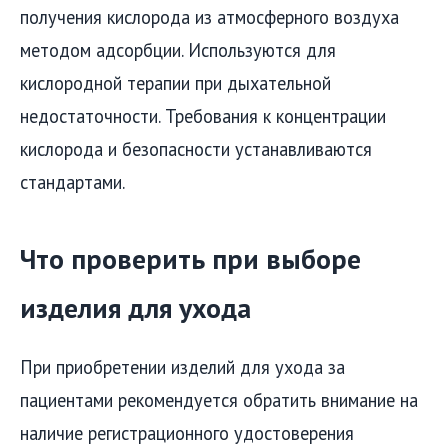
получения кислорода из атмосферного воздуха
методом адсорбции. Используются для
кислородной терапии при дыхательной
недостаточности. Требования к концентрации
кислорода и безопасности устанавливаются
стандартами.
Что проверить при выборе
изделия для ухода
При приобретении изделий для ухода за
пациентами рекомендуется обратить внимание на
наличие регистрационного удостоверения