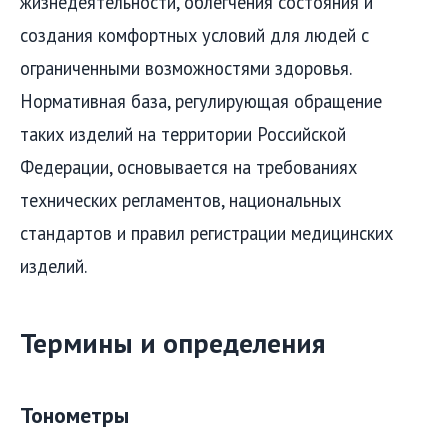
жизнедеятельности, облегчения состояния и
создания комфортных условий для людей с
ограниченными возможностями здоровья.
Нормативная база, регулирующая обращение
таких изделий на территории Российской
Федерации, основывается на требованиях
технических регламентов, национальных
стандартов и правил регистрации медицинских
изделий.
Термины и определения
Тонометры