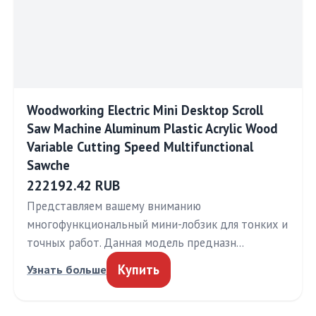
Woodworking Electric Mini Desktop Scroll
Saw Machine Aluminum Plastic Acrylic Wood
Variable Cutting Speed Multifunctional
Sawche
222192.42 RUB
Представляем вашему вниманию
многофункциональный мини-лобзик для тонких и
точных работ. Данная модель предназн…
Купить
Узнать больше