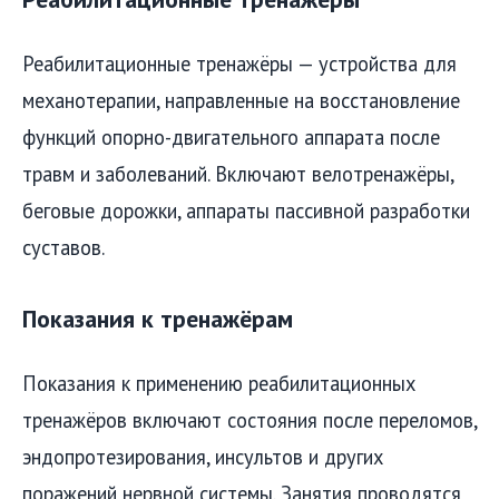
Реабилитационные тренажёры — устройства для
механотерапии, направленные на восстановление
функций опорно-двигательного аппарата после
травм и заболеваний. Включают велотренажёры,
беговые дорожки, аппараты пассивной разработки
суставов.
Показания к тренажёрам
Показания к применению реабилитационных
тренажёров включают состояния после переломов,
эндопротезирования, инсультов и других
поражений нервной системы. Занятия проводятся