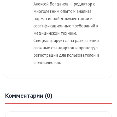
Алексей Богданов — редактор с
многолетним опытом анализа
нормативной документации и
сертификационных требований к
медицинской технике.
Специализируется на разъяснении
сложных стандартов и процедур
регистрации для пользователей и
специалистов.
Комментарии (0)