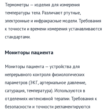
Термометры — изделия для измерения
температуры тела. Различают ртутные,
электронные и инфракрасные модели. Требования
к точности и времени измерения устанавливаются
стандартами.
Мониторы пациента
Мониторы пациента — устройства для
непрерывного контроля физиологических
параметров (ЭКГ, артериальное давление,
сатурация, температура). Используются в
отделениях интенсивной терапии. Требования к
безопасности и точности регламентируются