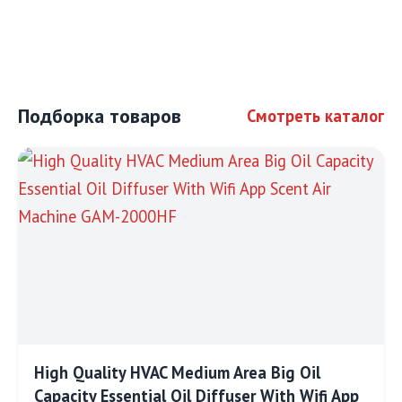
Подборка товаров
Смотреть каталог
High Quality HVAC Medium Area Big Oil
Capacity Essential Oil Diffuser With Wifi App