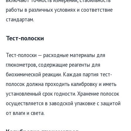
включают точность измерений, стабильность
работы в различных условиях и соответствие
стандартам.
Тест-полоски
Тест-полоски — расходные материалы для
глюкометров, содержащие реагенты для
биохимической реакции. Каждая партия тест-
полосок должна проходить калибровку и иметь
установленный срок годности. Хранение полосок
осуществляется в заводской упаковке с защитой
от влаги и света.