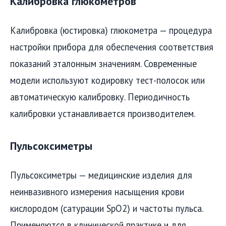
Калибровка глюкометров
Калибровка (юстировка) глюкометра — процедура
настройки прибора для обеспечения соответствия
показаний эталонным значениям. Современные
модели используют кодировку тест-полосок или
автоматическую калибровку. Периодичность
калибровки устанавливается производителем.
Пульсоксиметры
Пульсоксиметры — медицинские изделия для
неинвазивного измерения насыщения крови
кислородом (сатурации SpO2) и частоты пульса.
Применяются в клинической практике и для