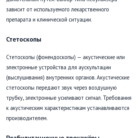
зависит от используемого лекарственного
препарата и клинической ситуации.
Стетоскопы
Стетоскопы (фонендоскопы) — акустические или
электронные устройства для аускультации
(выслушивания) внутренних органов. Акустические
стетоскопы передают звук через воздушную
трубку, электронные усиливают сигнал. Требования
к акустическим характеристикам устанавливаются
производителем.
Реабилитационные тренажёры