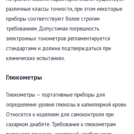
различные классы точности, при этом некоторые
приборы соответствуют более строгим
требованиям. Допустимая погрешность
электронных тонометров регламентируется
стандартами и должна подтверждаться при
клинических испытаниях.
Глюкометры
Глюкометры — портативные приборы для
определения уровня глюкозы в капиллярной крови.
Относятся к изделиям для самоконтроля при
сахарном диабете. Требования к глюкометрам