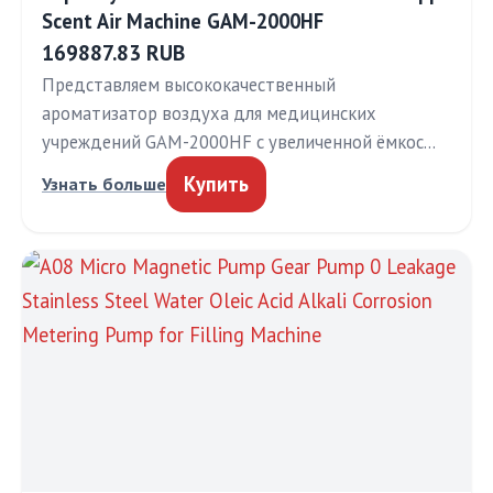
Scent Air Machine GAM-2000HF
169887.83 RUB
Представляем высококачественный
ароматизатор воздуха для медицинских
учреждений GAM-2000HF с увеличенной ёмкос…
Купить
Узнать больше